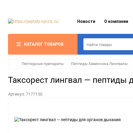
Новости
О компании
КАТАЛОГ ТОВАРОВ
Пептидные препараты
Пептиды Хавинсона Лингвалы
Таксорест лингвал — пептиды 
Артикул:
7177150