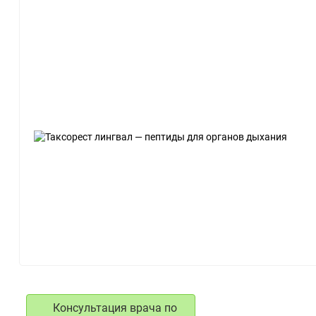
Консультация врача по