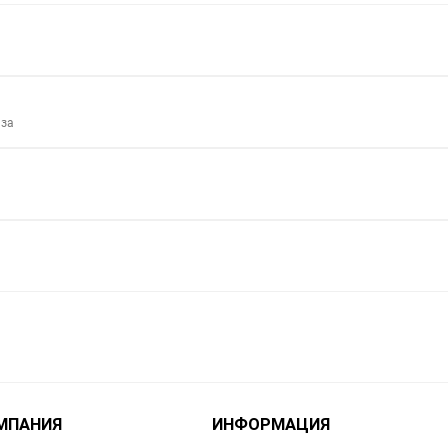
аза
МПАНИЯ
ИНФОРМАЦИЯ