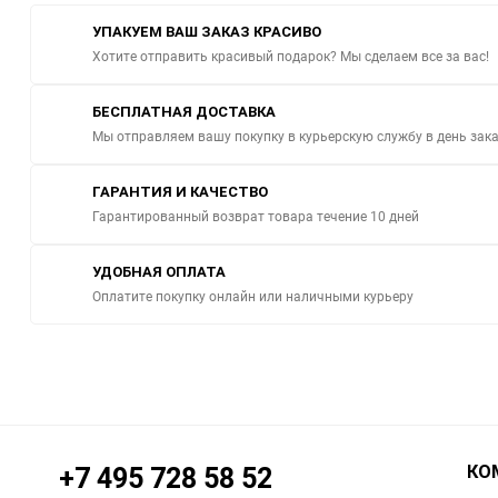
УПАКУЕМ ВАШ ЗАКАЗ КРАСИВО
Хотите отправить красивый подарок? Мы сделаем все за вас!
БЕСПЛАТНАЯ ДОСТАВКА
Мы отправляем вашу покупку в курьерскую службу в день зак
ГАРАНТИЯ И КАЧЕСТВО
Гарантированный возврат товара течение 10 дней
УДОБНАЯ ОПЛАТА
Оплатите покупку онлайн или наличными курьеру
КО
+7 495 728 58 52