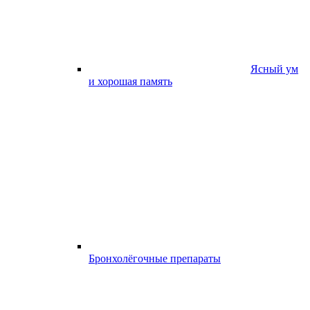
Ясный ум
и хорошая память
Бронхолёгочные препараты