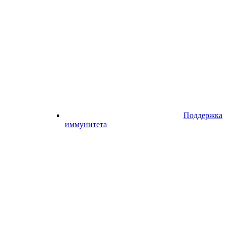
Поддержка
иммунитета