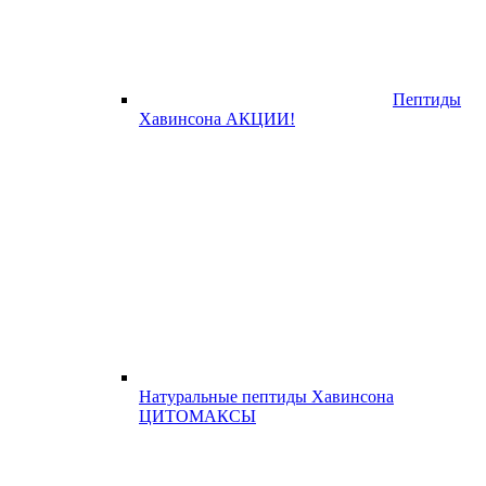
Пептиды
Хавинсона АКЦИИ!
Натуральные пептиды Хавинсона
ЦИТОМАКСЫ