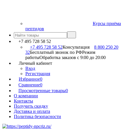
Курсы приёма
пептидов
+7 495 728 58 52
+7 495 728 58 52
Консультация
8 800 250 20
32
Бесплатный звонок по РФ
Режим
работы
Обработка заказов с 9:00 до 20:00
Личный кабинет
Вход
Регистрация
Избранное
0
Сравнение
0
Просмотренные товары
0
О компании
Контакты
Получить скидку
Доставка и оплата
Политика безопасности