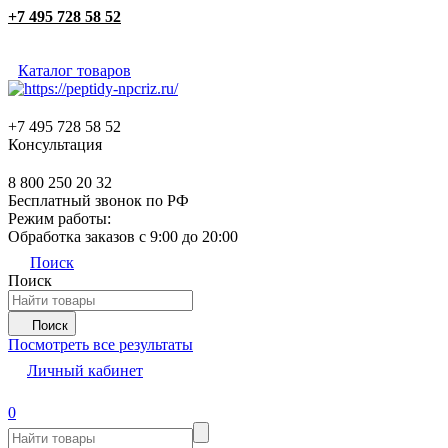
+7 495 728 58 52
Каталог товаров
+7 495 728 58 52
Консультация
8 800 250 20 32
Бесплатный звонок по РФ
Режим работы:
Обработка заказов с 9:00 до 20:00
Поиск
Поиск
Поиск
Посмотреть все результаты
Личный кабинет
0