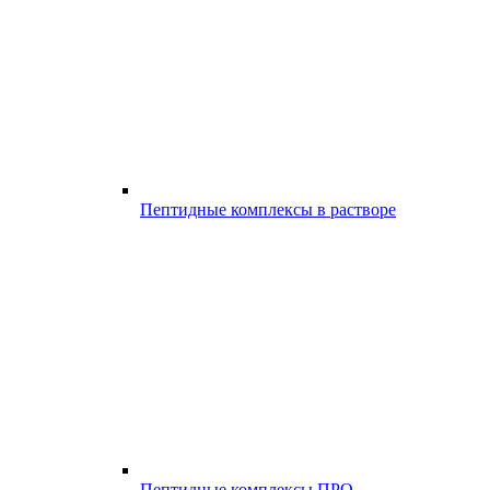
Пептидные комплексы в растворе
Пептидные комплексы ПРО