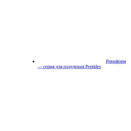
Ревиформ
— серия для похудения Peptides