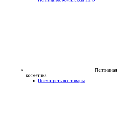
Пептидная
косметика
Посмотреть все товары