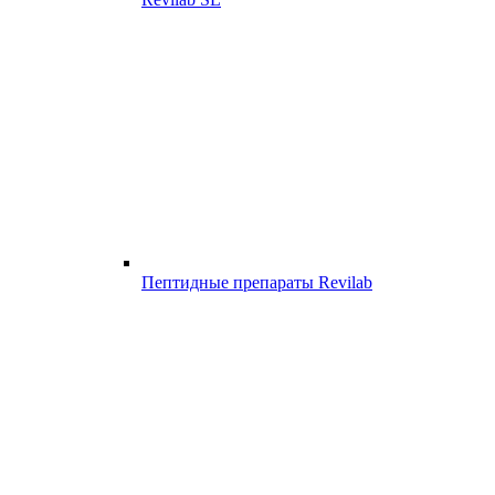
Пептидные препараты Revilab