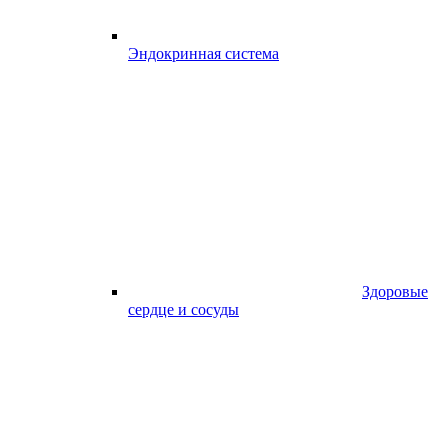
Эндокринная система
Здоровые
сердце и сосуды