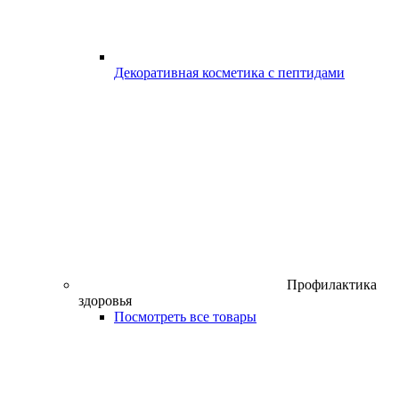
Декоративная косметика с пептидами
Профилактика
здоровья
Посмотреть все товары