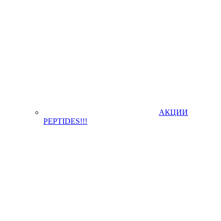
АКЦИИ
PEPTIDES!!!