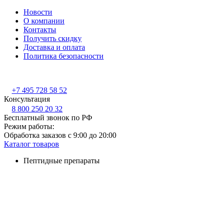
Новости
О компании
Контакты
Получить скидку
Доставка и оплата
Политика безопасности
+7 495 728 58 52
Консультация
8 800 250 20 32
Бесплатный звонок по РФ
Режим работы:
Обработка заказов с 9:00 до 20:00
Каталог товаров
Пептидные препараты