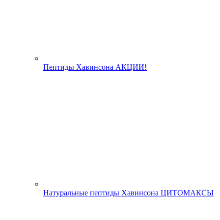
Пептиды Хавинсона АКЦИИ!
Натуральные пептиды Хавинсона ЦИТОМАКСЫ