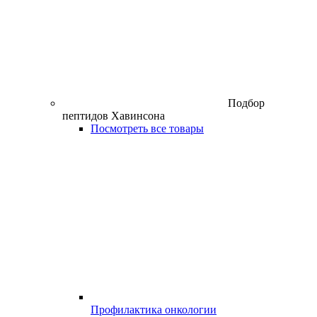
Подбор
пептидов Хавинсона
Посмотреть все товары
Профилактика онкологии