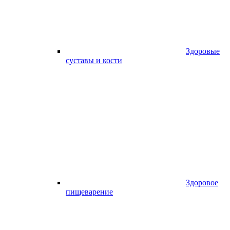
Здоровые
суставы и кости
Здоровое
пищеварение