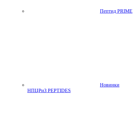
Пептид PRIME
Новинки
НПЦРиЗ PEPTIDES