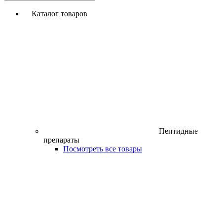
Каталог товаров
Пептидные
препараты
Посмотреть все товары