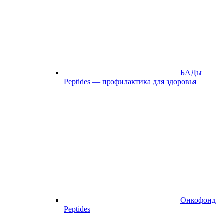
БАДы
Peptides — профилактика для здоровья
Онкофонд
Peptides