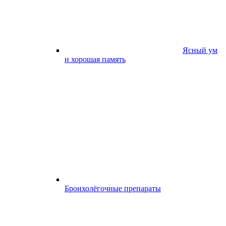
Ясный ум
и хорошая память
Бронхолёгочные препараты