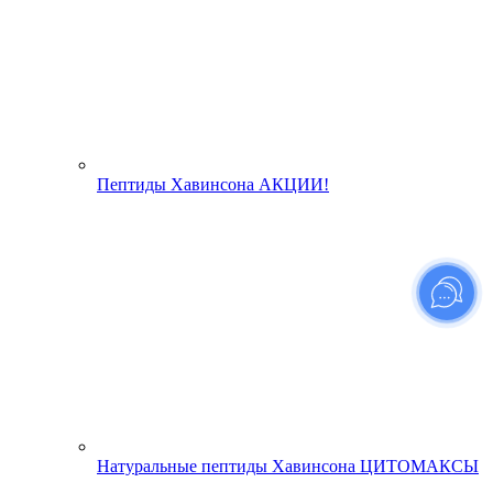
Пептиды Хавинсона АКЦИИ!
Натуральные пептиды Хавинсона ЦИТОМАКСЫ