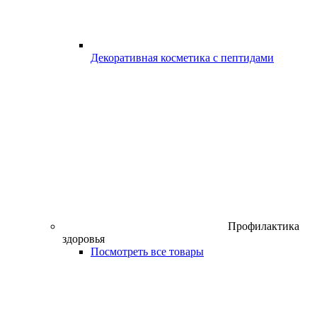
Декоративная косметика с пептидами
Профилактика
здоровья
Посмотреть все товары