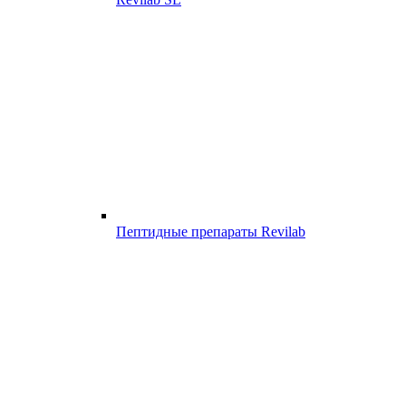
Пептидные препараты Revilab