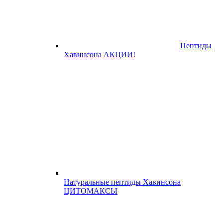
Пептиды
Хавинсона АКЦИИ!
Натуральные пептиды Хавинсона
ЦИТОМАКСЫ