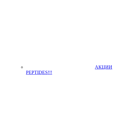
АКЦИИ
PEPTIDES!!!