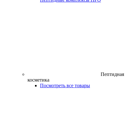
Пептидная
косметика
Посмотреть все товары