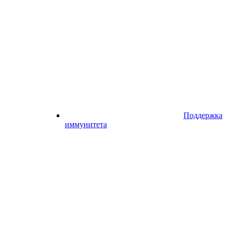
Поддержка
иммунитета