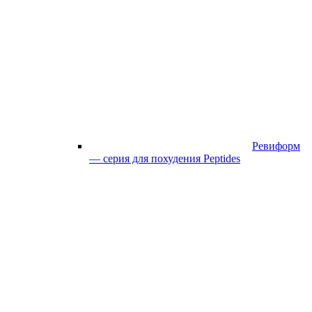
Ревиформ
— серия для похудения Peptides