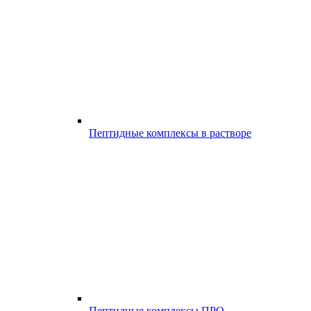
Пептидные комплексы в растворе
Пептидные комплексы ПРО