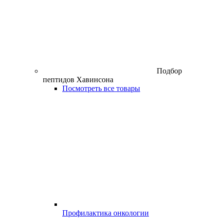
Подбор
пептидов Хавинсона
Посмотреть все товары
Профилактика онкологии