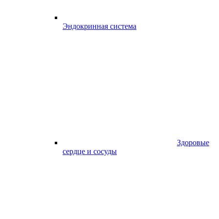
Эндокринная система
Здоровые
сердце и сосуды