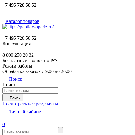
+7 495 728 58 52
Каталог товаров
+7 495 728 58 52
Консультация
8 800 250 20 32
Бесплатный звонок по РФ
Режим работы:
Обработка заказов с 9:00 до 20:00
Поиск
Поиск
Поиск
Посмотреть все результаты
Личный кабинет
0