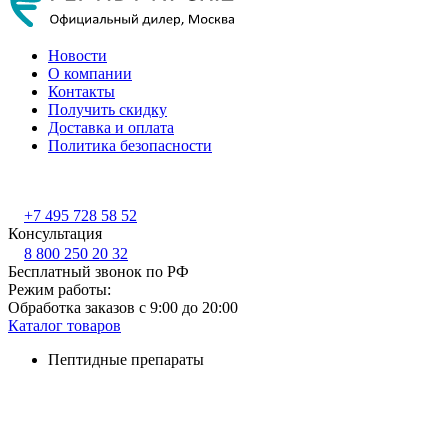
Новости
О компании
Контакты
Получить скидку
Доставка и оплата
Политика безопасности
+7 495 728 58 52
Консультация
8 800 250 20 32
Бесплатный звонок по РФ
Режим работы:
Обработка заказов с 9:00 до 20:00
Каталог товаров
Пептидные препараты