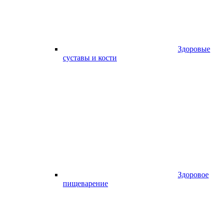
Здоровые
суставы и кости
Здоровое
пищеварение