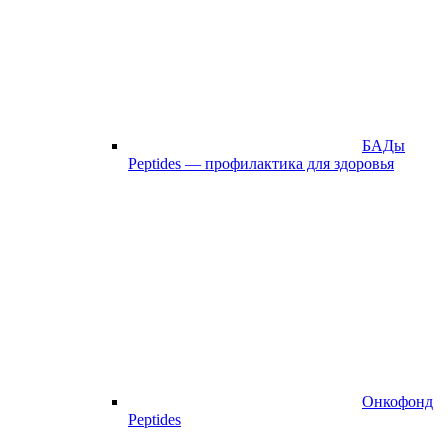
БАДы
Peptides — профилактика для здоровья
Онкофонд
Peptides