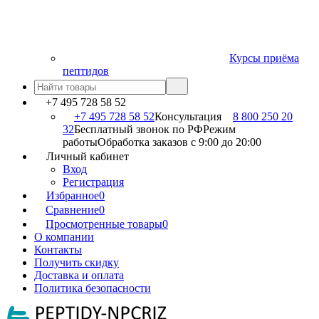
Курсы приёма
пептидов
+7 495 728 58 52
+7 495 728 58 52
Консультация
8 800 250 20
32
Бесплатный звонок по РФ
Режим
работы
Обработка заказов с 9:00 до 20:00
Личный кабинет
Вход
Регистрация
Избранное
0
Сравнение
0
Просмотренные товары
0
О компании
Контакты
Получить скидку
Доставка и оплата
Политика безопасности