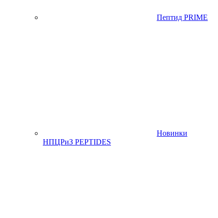
Пептид PRIME
Новинки
НПЦРиЗ PEPTIDES