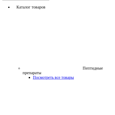
Каталог товаров
Пептидные
препараты
Посмотреть все товары