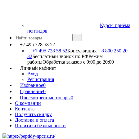
Курсы приёма
пептидов
+7 495 728 58 52
+7 495 728 58 52
Консультация
8 800 250 20
32
Бесплатный звонок по РФ
Режим
работы
Обработка заказов с 9:00 до 20:00
Личный кабинет
Вход
Регистрация
Избранное
0
Сравнение
0
Просмотренные товары
0
О компании
Контакты
Получить скидку
Доставка и оплата
Политика безопасности