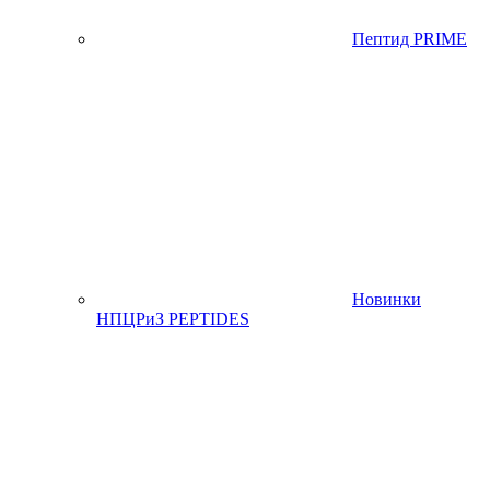
Пептид PRIME
Новинки
НПЦРиЗ PEPTIDES