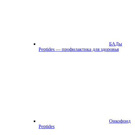
БАДы
Peptides — профилактика для здоровья
Онкофонд
Peptides