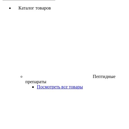
Каталог товаров
Пептидные
препараты
Посмотреть все товары