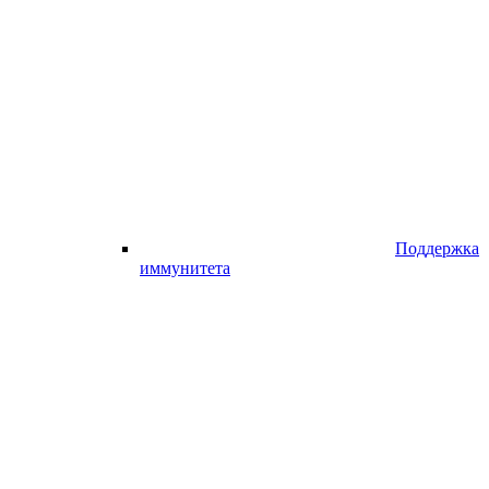
Поддержка
иммунитета