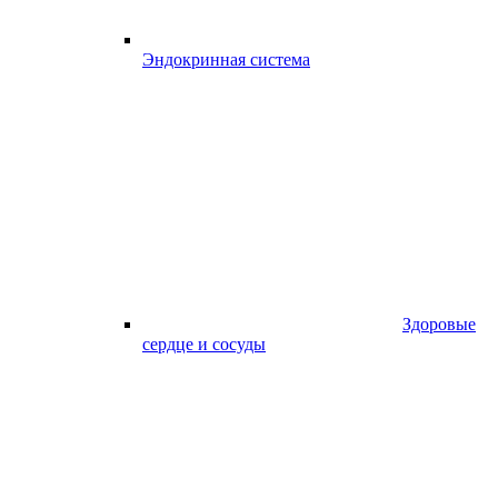
Эндокринная система
Здоровые
сердце и сосуды