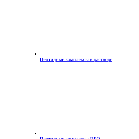
Пептидные комплексы в растворе
Пептидные комплексы ПРО