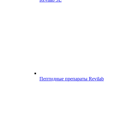
Пептидные препараты Revilab