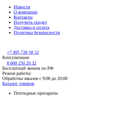
Новости
О компании
Контакты
Получить скидку
Доставка и оплата
Политика безопасности
+7 495 728 58 52
Консультация
8 800 250 20 32
Бесплатный звонок по РФ
Режим работы:
Обработка заказов с 9:00 до 20:00
Каталог товаров
Пептидные препараты