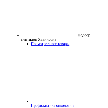
Подбор
пептидов Хавинсона
Посмотреть все товары
Профилактика онкологии