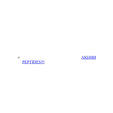
АКЦИИ
PEPTIDES!!!