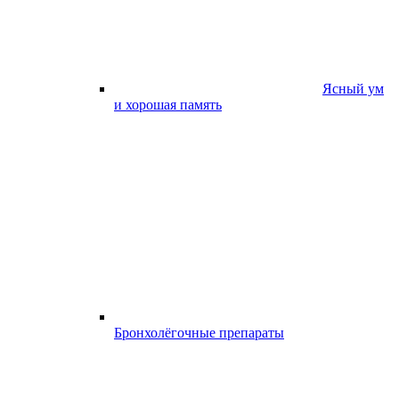
Ясный ум
и хорошая память
Бронхолёгочные препараты