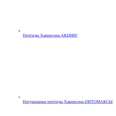
Пептиды Хавинсона АКЦИИ!
Натуральные пептиды Хавинсона ЦИТОМАКСЫ