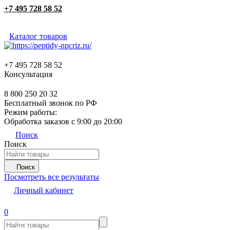
+7 495 728 58 52
Каталог товаров
+7 495 728 58 52
Консультация
8 800 250 20 32
Бесплатный звонок по РФ
Режим работы:
Обработка заказов с 9:00 до 20:00
Поиск
Поиск
Поиск
Посмотреть все результаты
Личный кабинет
0