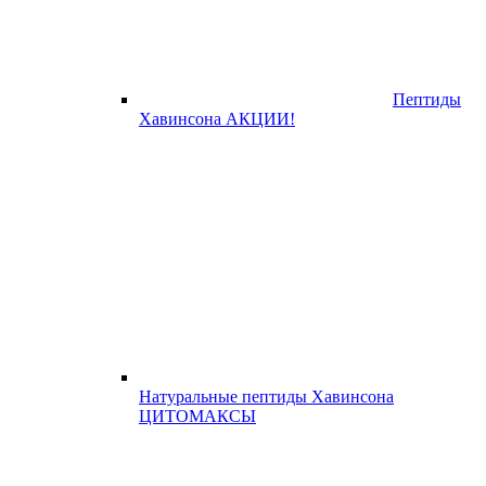
Пептиды
Хавинсона АКЦИИ!
Натуральные пептиды Хавинсона
ЦИТОМАКСЫ