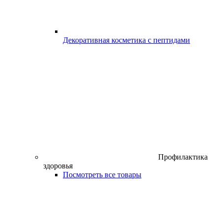
Декоративная косметика с пептидами
Профилактика
здоровья
Посмотреть все товары