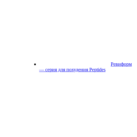
Ревиформ
— серия для похудения Peptides