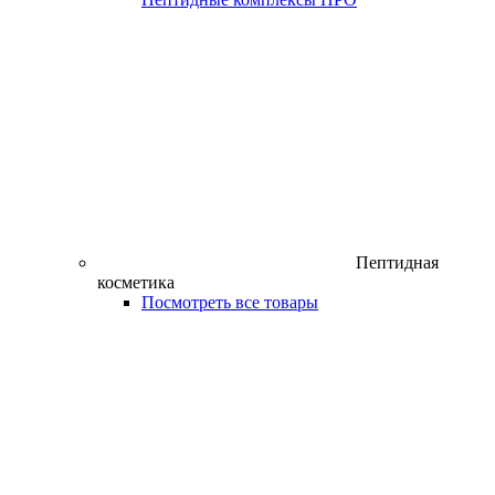
Пептидная
косметика
Посмотреть все товары