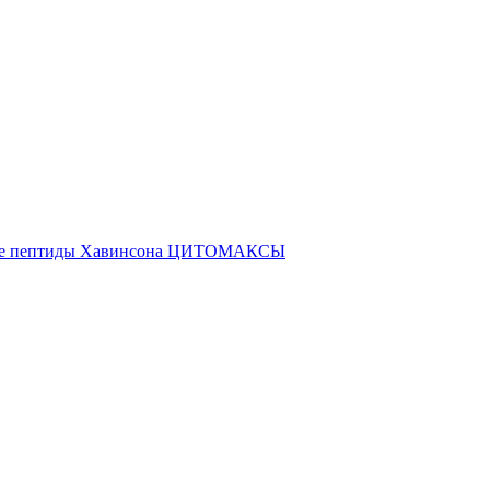
ые пептиды Хавинсона ЦИТОМАКСЫ