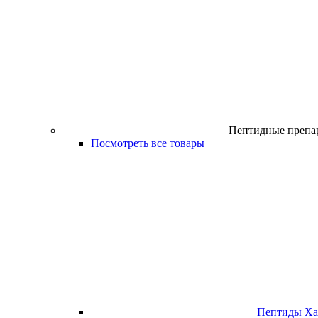
Пептидные препа
Посмотреть все товары
Пептиды Х