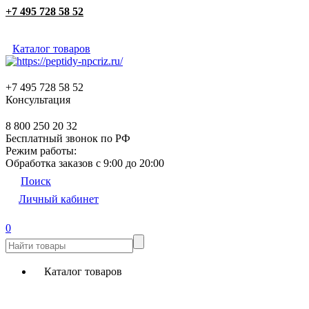
+7 495 728 58 52
Каталог товаров
+7 495 728 58 52
Консультация
8 800 250 20 32
Бесплатный звонок по РФ
Режим работы:
Обработка заказов с 9:00 до 20:00
Поиск
Личный кабинет
0
Каталог товаров