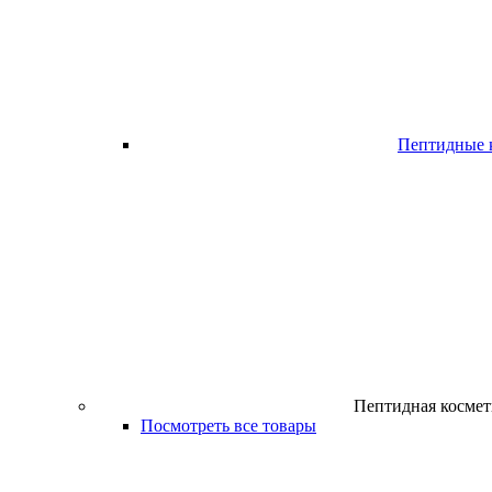
Пептидные 
Пептидная космет
Посмотреть все товары