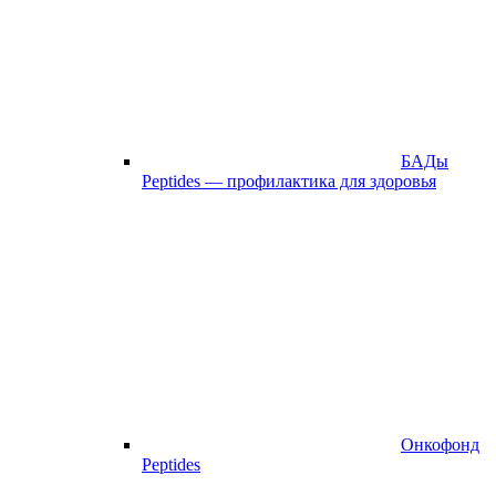
БАДы
Peptides — профилактика для здоровья
Онкофонд
Peptides