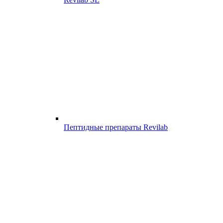
Пептидные препараты Revilab