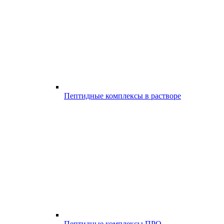
Пептидные комплексы в растворе
Пептидные комплексы ПРО