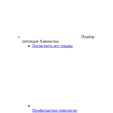
Подбор
пептидов Хавинсона
Посмотреть все товары
Профилактика онкологии