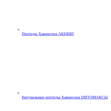
Пептиды Хавинсона АКЦИИ!
Натуральные пептиды Хавинсона ЦИТОМАКСЫ