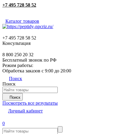
+7 495 728 58 52
Каталог товаров
+7 495 728 58 52
Консультация
8 800 250 20 32
Бесплатный звонок по РФ
Режим работы:
Обработка заказов с 9:00 до 20:00
Поиск
Поиск
Поиск
Посмотреть все результаты
Личный кабинет
0