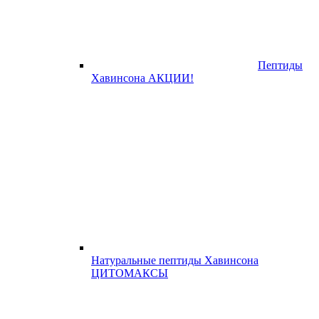
Пептиды
Хавинсона АКЦИИ!
Натуральные пептиды Хавинсона
ЦИТОМАКСЫ