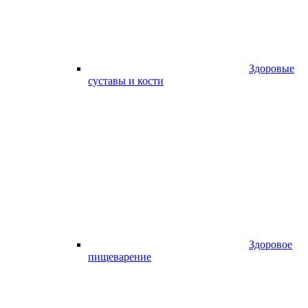
Здоровые
суставы и кости
Здоровое
пищеварение