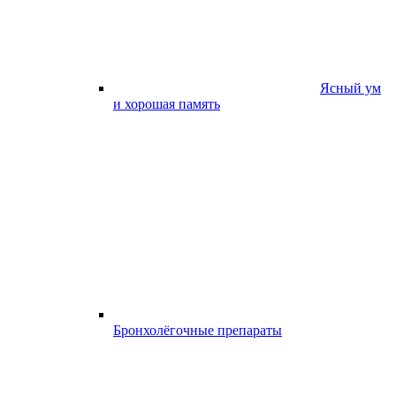
Ясный ум
и хорошая память
Бронхолёгочные препараты