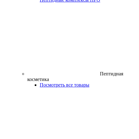
Пептидная
косметика
Посмотреть все товары