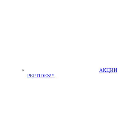
АКЦИИ
PEPTIDES!!!