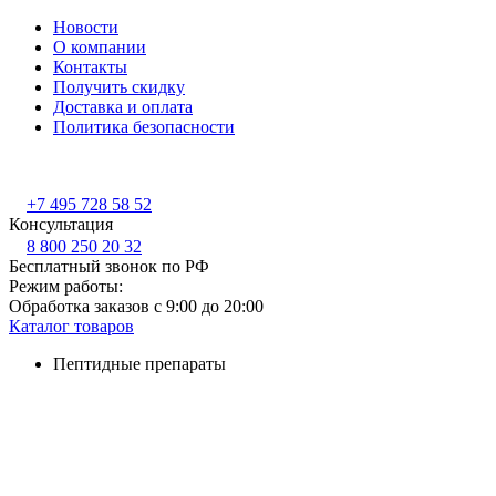
Новости
О компании
Контакты
Получить скидку
Доставка и оплата
Политика безопасности
+7 495 728 58 52
Консультация
8 800 250 20 32
Бесплатный звонок по РФ
Режим работы:
Обработка заказов с 9:00 до 20:00
Каталог товаров
Пептидные препараты