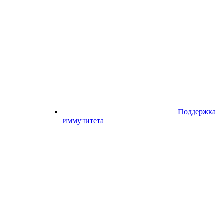
Поддержка
иммунитета