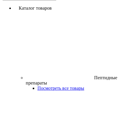
Каталог товаров
Пептидные
препараты
Посмотреть все товары