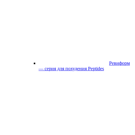
Ревиформ
— серия для похудения Peptides