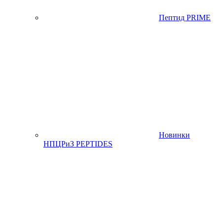
Пептид PRIME
Новинки
НПЦРиЗ PEPTIDES