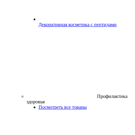
Декоративная косметика с пептидами
Профилактика
здоровья
Посмотреть все товары