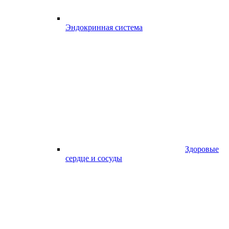
Эндокринная система
Здоровые
сердце и сосуды