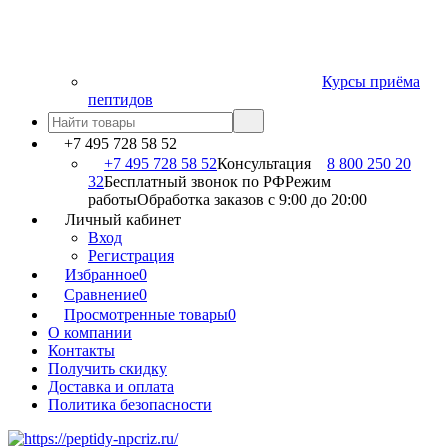
Курсы приёма
пептидов
+7 495 728 58 52
+7 495 728 58 52
Консультация
8 800 250 20
32
Бесплатный звонок по РФ
Режим
работы
Обработка заказов с 9:00 до 20:00
Личный кабинет
Вход
Регистрация
Избранное
0
Сравнение
0
Просмотренные товары
0
О компании
Контакты
Получить скидку
Доставка и оплата
Политика безопасности