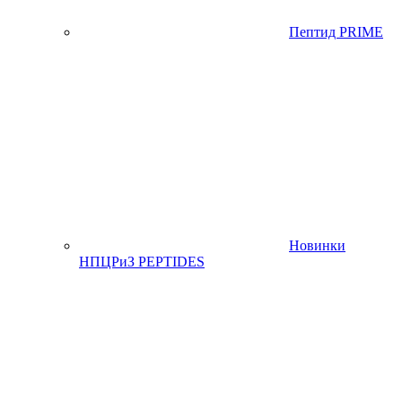
Пептид PRIME
Новинки
НПЦРиЗ PEPTIDES