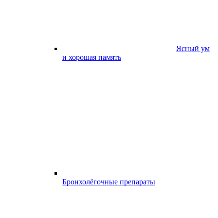
Ясный ум
и хорошая память
Бронхолёгочные препараты