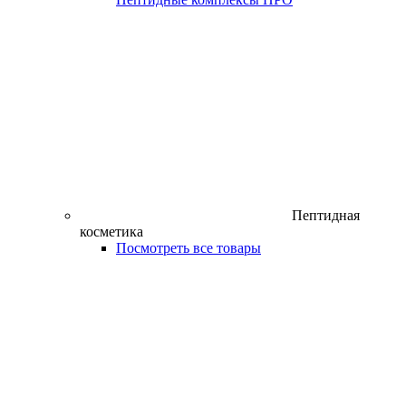
Пептидная
косметика
Посмотреть все товары