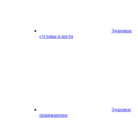
Здоровые
суставы и кости
Здоровое
пищеварение