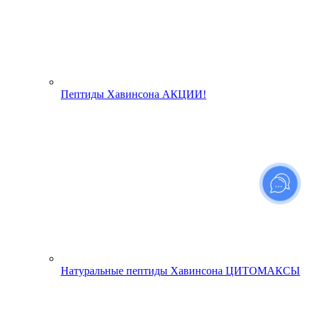
Пептиды Хавинсона АКЦИИ!
Натуральные пептиды Хавинсона ЦИТОМАКСЫ