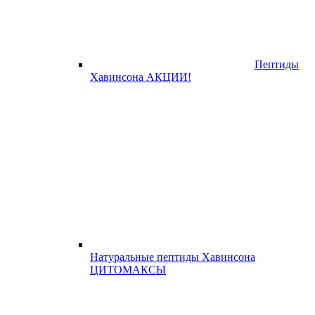
Пептиды
Хавинсона АКЦИИ!
Натуральные пептиды Хавинсона
ЦИТОМАКСЫ