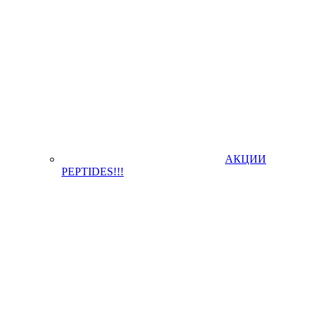
АКЦИИ
PEPTIDES!!!