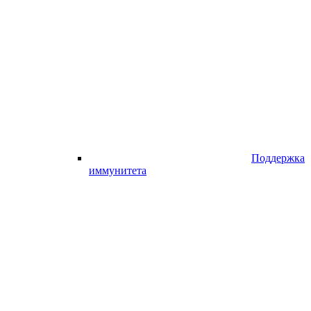
Поддержка
иммунитета