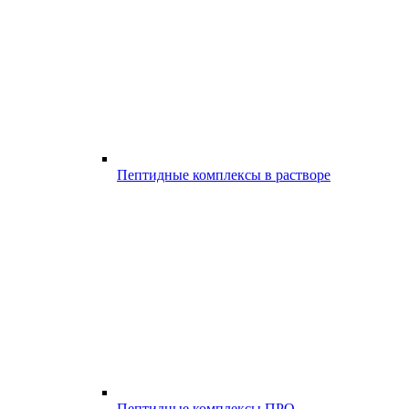
Пептидные комплексы в растворе
Пептидные комплексы ПРО