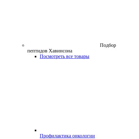
Подбор
пептидов Хавинсона
Посмотреть все товары
Профилактика онкологии