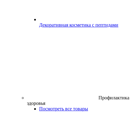
Декоративная косметика с пептидами
Профилактика
здоровья
Посмотреть все товары