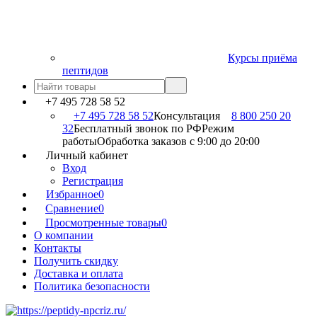
Курсы приёма
пептидов
+7 495 728 58 52
+7 495 728 58 52
Консультация
8 800 250 20
32
Бесплатный звонок по РФ
Режим
работы
Обработка заказов с 9:00 до 20:00
Личный кабинет
Вход
Регистрация
Избранное
0
Сравнение
0
Просмотренные товары
0
О компании
Контакты
Получить скидку
Доставка и оплата
Политика безопасности