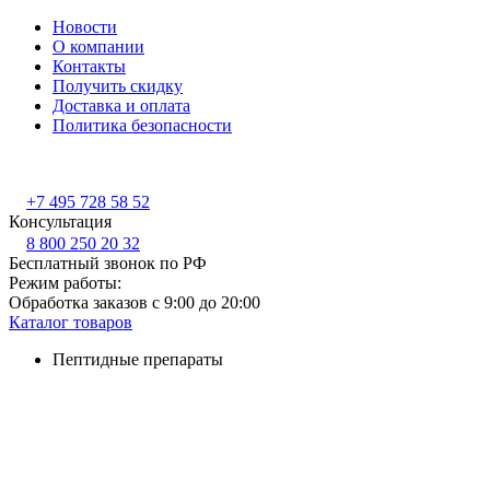
Новости
О компании
Контакты
Получить скидку
Доставка и оплата
Политика безопасности
+7 495 728 58 52
Консультация
8 800 250 20 32
Бесплатный звонок по РФ
Режим работы:
Обработка заказов с 9:00 до 20:00
Каталог товаров
Пептидные препараты