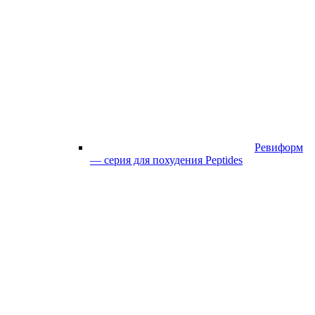
Ревиформ
— серия для похудения Peptides