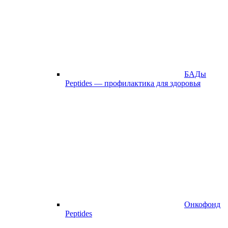
БАДы
Peptides — профилактика для здоровья
Онкофонд
Peptides