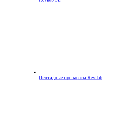
Пептидные препараты Revilab