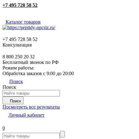
+7 495 728 58 52
Каталог товаров
+7 495 728 58 52
Консультация
8 800 250 20 32
Бесплатный звонок по РФ
Режим работы:
Обработка заказов с 9:00 до 20:00
Поиск
Поиск
Поиск
Посмотреть все результаты
Личный кабинет
0