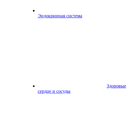
Эндокринная система
Здоровые
сердце и сосуды