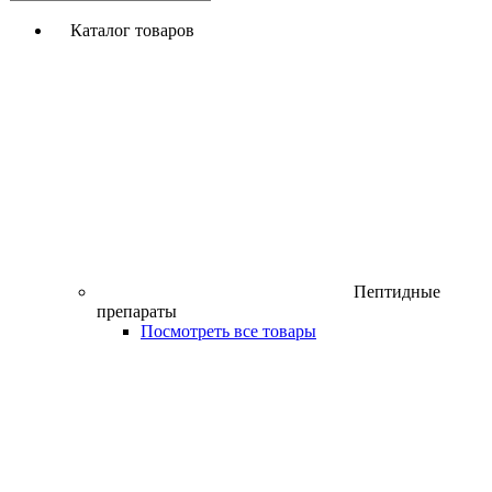
Каталог товаров
Пептидные
препараты
Посмотреть все товары