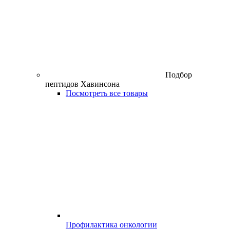
Подбор
пептидов Хавинсона
Посмотреть все товары
Профилактика онкологии