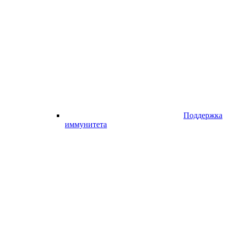
Поддержка
иммунитета