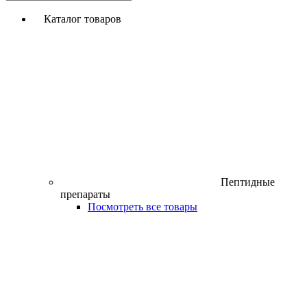
Каталог товаров
Пептидные
препараты
Посмотреть все товары