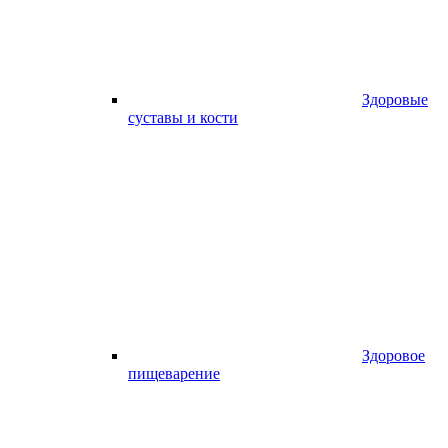
Здоровые
суставы и кости
Здоровое
пищеварение