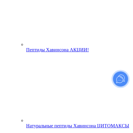
Пептиды Хавинсона АКЦИИ!
Натуральные пептиды Хавинсона ЦИТОМАКСЫ