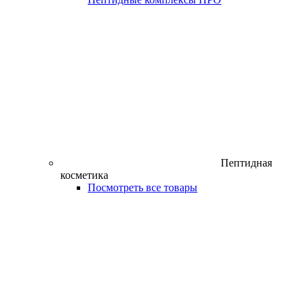
Пептидная
косметика
Посмотреть все товары