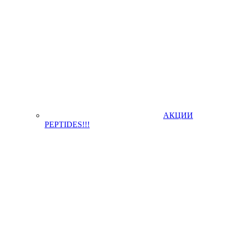
АКЦИИ
PEPTIDES!!!