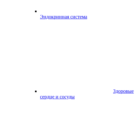
Эндокринная система
Здоровые
сердце и сосуды