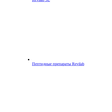
Пептидные препараты Revilab