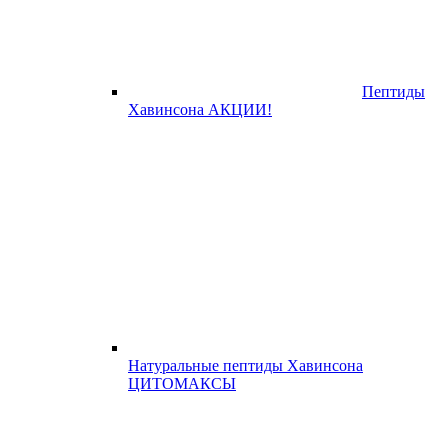
Пептиды
Хавинсона АКЦИИ!
Натуральные пептиды Хавинсона
ЦИТОМАКСЫ