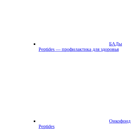
БАДы
Peptides — профилактика для здоровья
Онкофонд
Peptides