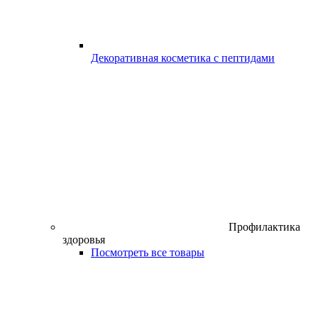
Декоративная косметика с пептидами
Профилактика
здоровья
Посмотреть все товары