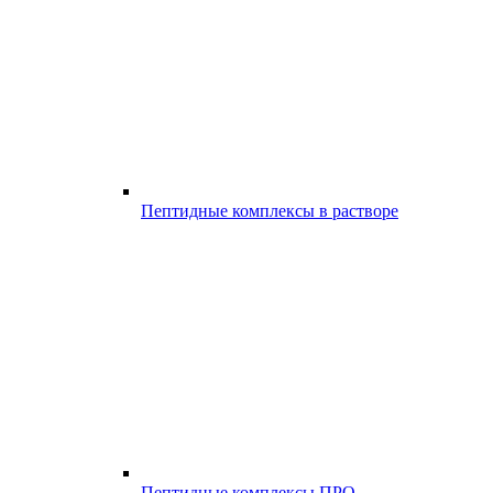
Пептидные комплексы в растворе
Пептидные комплексы ПРО