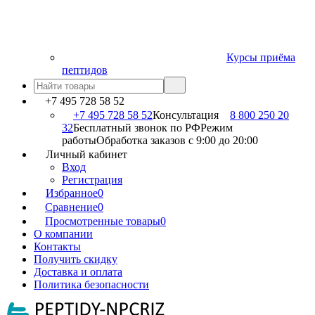
Курсы приёма
пептидов
+7 495 728 58 52
+7 495 728 58 52
Консультация
8 800 250 20
32
Бесплатный звонок по РФ
Режим
работы
Обработка заказов с 9:00 до 20:00
Личный кабинет
Вход
Регистрация
Избранное
0
Сравнение
0
Просмотренные товары
0
О компании
Контакты
Получить скидку
Доставка и оплата
Политика безопасности