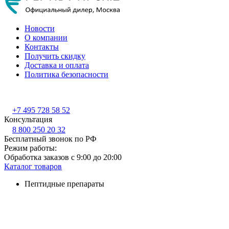
Новости
О компании
Контакты
Получить скидку
Доставка и оплата
Политика безопасности
+7 495 728 58 52
Консультация
8 800 250 20 32
Бесплатный звонок по РФ
Режим работы:
Обработка заказов с 9:00 до 20:00
Каталог товаров
Пептидные препараты