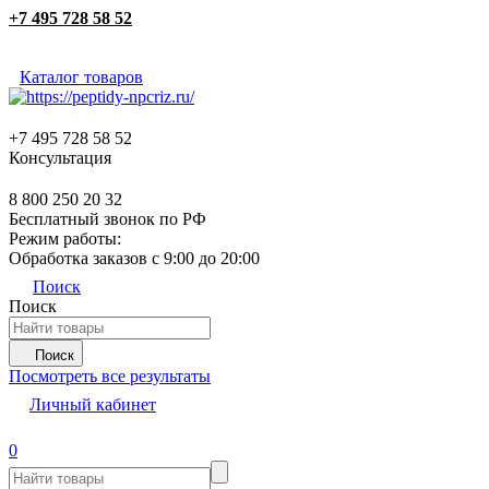
+7 495 728 58 52
Каталог товаров
+7 495 728 58 52
Консультация
8 800 250 20 32
Бесплатный звонок по РФ
Режим работы:
Обработка заказов с 9:00 до 20:00
Поиск
Поиск
Поиск
Посмотреть все результаты
Личный кабинет
0