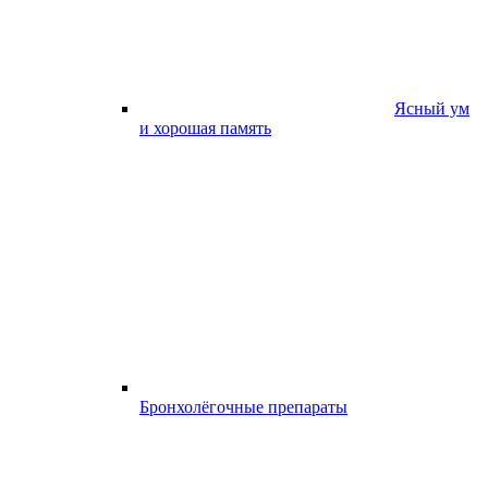
Ясный ум
и хорошая память
Бронхолёгочные препараты