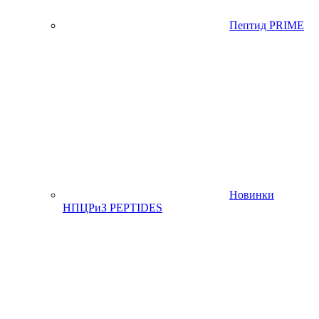
Пептид PRIME
Новинки
НПЦРиЗ PEPTIDES