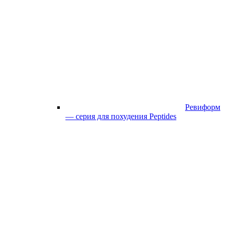
Ревиформ
— серия для похудения Peptides