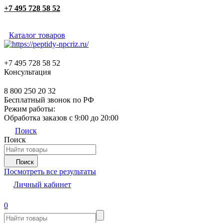
+7 495 728 58 52
Каталог товаров
+7 495 728 58 52
Консультация
8 800 250 20 32
Бесплатный звонок по РФ
Режим работы:
Обработка заказов с 9:00 до 20:00
Поиск
Поиск
Поиск
Посмотреть все результаты
Личный кабинет
0