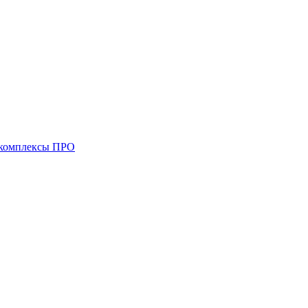
комплексы ПРО