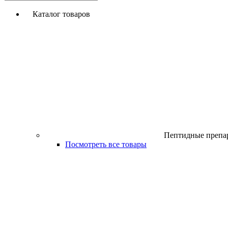
Каталог товаров
Пептидные препа
Посмотреть все товары