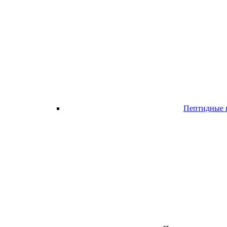
Пептидные 