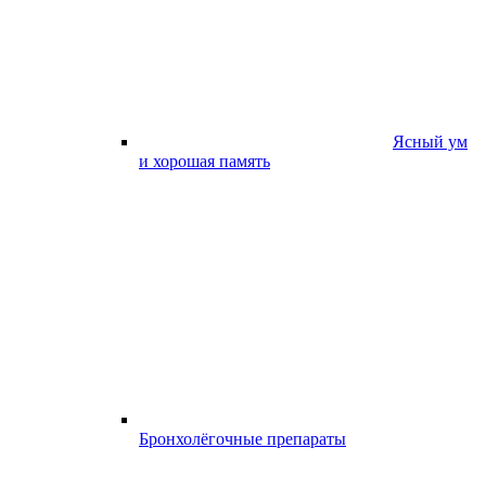
Ясный ум
и хорошая память
Бронхолёгочные препараты