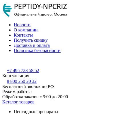
Новости
О компании
Контакты
Получить скидку
Доставка и оплата
Политика безопасности
+7 495 728 58 52
Консультация
8 800 250 20 32
Бесплатный звонок по РФ
Режим работы:
Обработка заказов с 9:00 до 20:00
Каталог товаров
Пептидные препараты