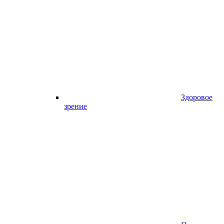
Здоровое
зрение