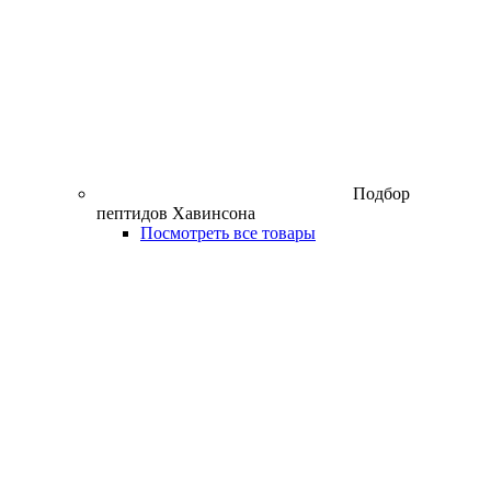
Подбор
пептидов Хавинсона
Посмотреть все товары