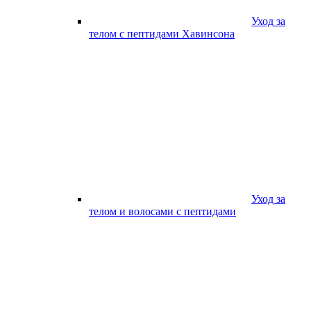
Уход за
телом с пептидами Хавинсона
Уход за
телом и волосами с пептидами