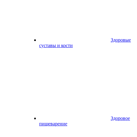
Здоровые
суставы и кости
Здоровое
пищеварение