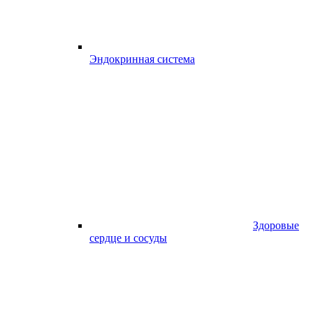
Эндокринная система
Здоровые
сердце и сосуды