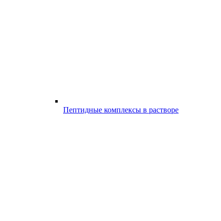
Пептидные комплексы в растворе