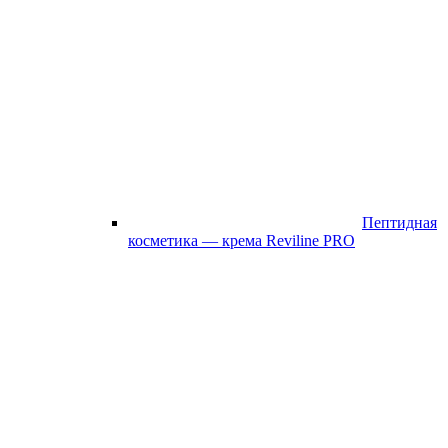
Пептидная
косметика — крема Reviline PRO