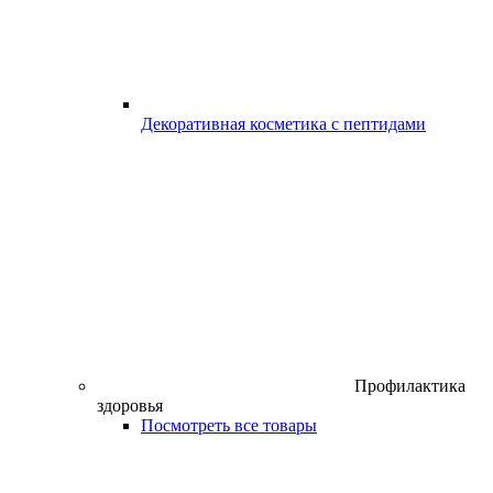
Декоративная косметика с пептидами
Профилактика
здоровья
Посмотреть все товары