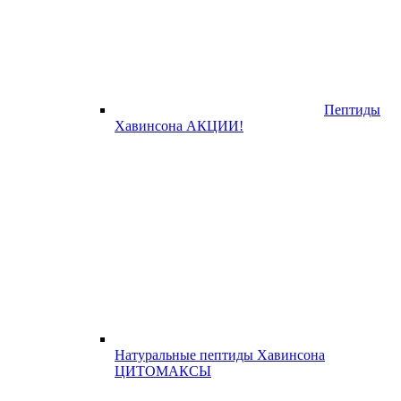
Пептиды
Хавинсона АКЦИИ!
Натуральные пептиды Хавинсона
ЦИТОМАКСЫ