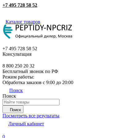
+7 495 728 58 52
Каталог товаров
+7 495 728 58 52
Консультация
8 800 250 20 32
Бесплатный звонок по РФ
Режим работы:
Обработка заказов с 9:00 до 20:00
Поиск
Поиск
Поиск
Посмотреть все результаты
Личный кабинет
0