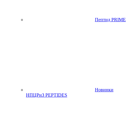
Пептид PRIME
Новинки
НПЦРиЗ PEPTIDES