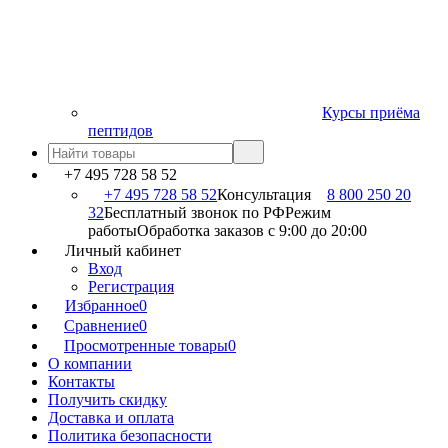
Курсы приёма
пептидов
+7 495 728 58 52
+7 495 728 58 52
Консультация
8 800 250 20
32
Бесплатный звонок по РФ
Режим
работы
Обработка заказов с 9:00 до 20:00
Личный кабинет
Вход
Регистрация
Избранное
0
Сравнение
0
Просмотренные товары
0
О компании
Контакты
Получить скидку
Доставка и оплата
Политика безопасности