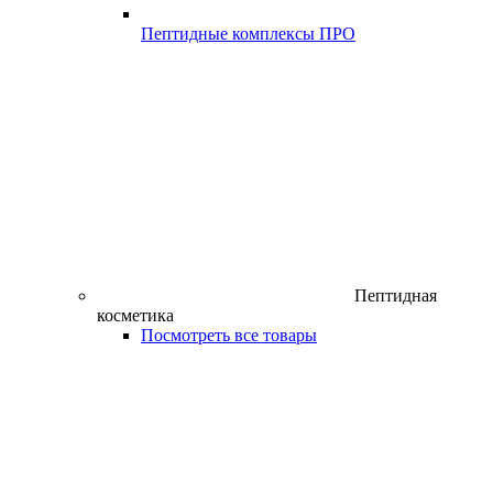
Пептидные комплексы ПРО
Пептидная
косметика
Посмотреть все товары