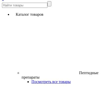
Каталог товаров
Пептидные
препараты
Посмотреть все товары