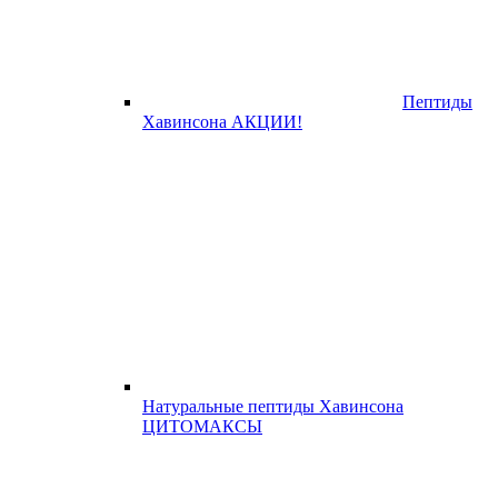
Пептиды
Хавинсона АКЦИИ!
Натуральные пептиды Хавинсона
ЦИТОМАКСЫ