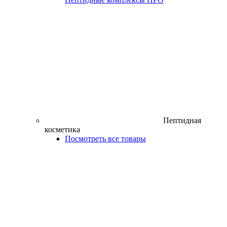
Пептидная
косметика
Посмотреть все товары