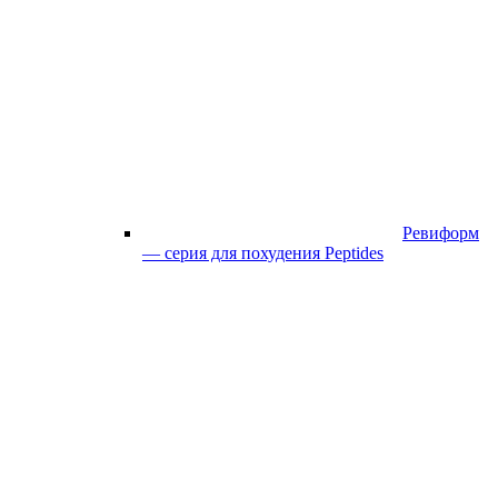
Ревиформ
— серия для похудения Peptides