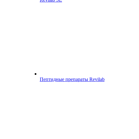
Пептидные препараты Revilab