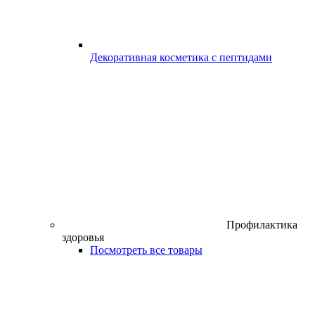
Декоративная косметика с пептидами
Профилактика
здоровья
Посмотреть все товары