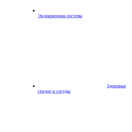
Эндокринная система
Здоровые
сердце и сосуды