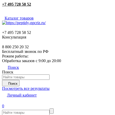
+7 495 728 58 52
Каталог товаров
+7 495 728 58 52
Консультация
8 800 250 20 32
Бесплатный звонок по РФ
Режим работы:
Обработка заказов с 9:00 до 20:00
Поиск
Поиск
Поиск
Посмотреть все результаты
Личный кабинет
0