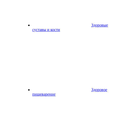
Здоровые
суставы и кости
Здоровое
пищеварение