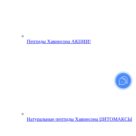
Пептиды Хавинсона АКЦИИ!
Натуральные пептиды Хавинсона ЦИТОМАКСЫ