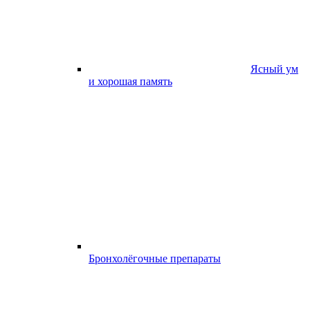
Ясный ум
и хорошая память
Бронхолёгочные препараты