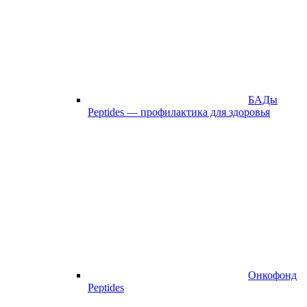
БАДы
Peptides — профилактика для здоровья
Онкофонд
Peptides