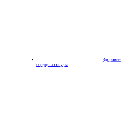
Здоровые
сердце и сосуды