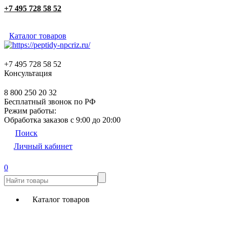
+7 495 728 58 52
Каталог товаров
+7 495 728 58 52
Консультация
8 800 250 20 32
Бесплатный звонок по РФ
Режим работы:
Обработка заказов с 9:00 до 20:00
Поиск
Личный кабинет
0
Каталог товаров