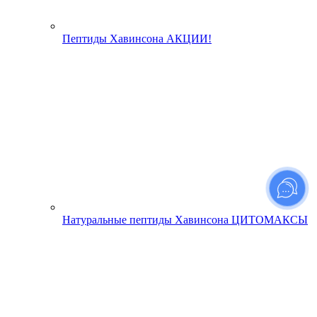
Пептиды Хавинсона АКЦИИ!
Натуральные пептиды Хавинсона ЦИТОМАКСЫ