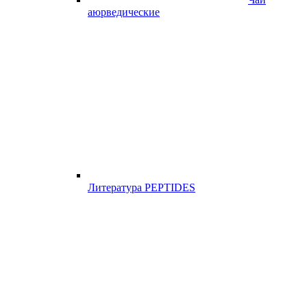
аюрведические
Литература PEPTIDES