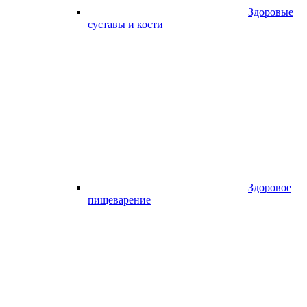
Здоровые
суставы и кости
Здоровое
пищеварение