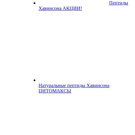
Пептиды
Хавинсона АКЦИИ!
Натуральные пептиды Хавинсона
ЦИТОМАКСЫ