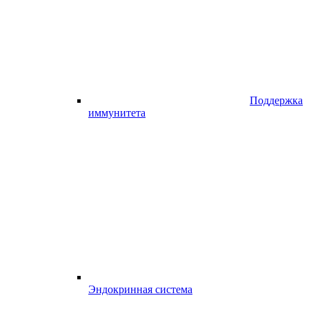
Поддержка
иммунитета
Эндокринная система