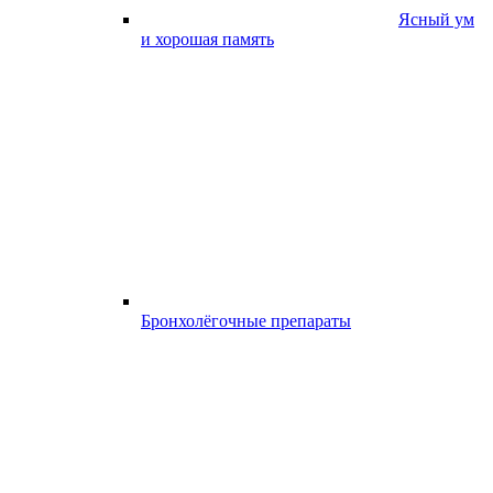
Ясный ум
и хорошая память
Бронхолёгочные препараты