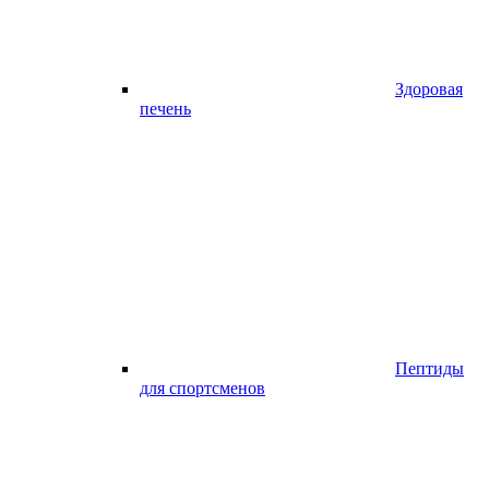
Здоровая
печень
Пептиды
для спортсменов