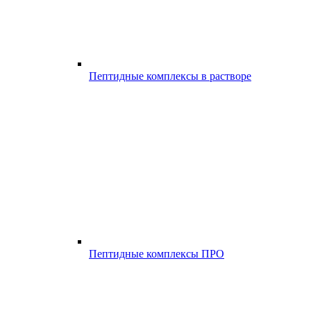
Пептидные комплексы в растворе
Пептидные комплексы ПРО