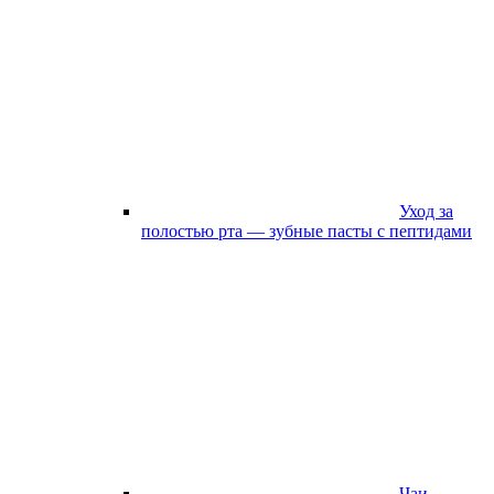
Уход за
полостью рта — зубные пасты с пептидами
Чаи