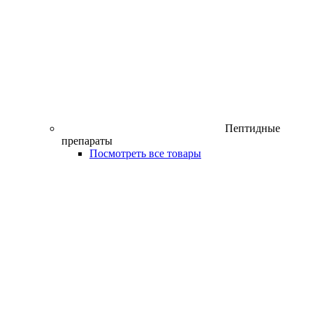
Пептидные
препараты
Посмотреть все товары