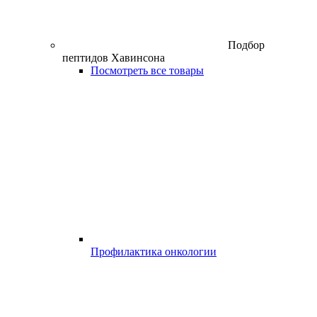
Подбор
пептидов Хавинсона
Посмотреть все товары
Профилактика онкологии