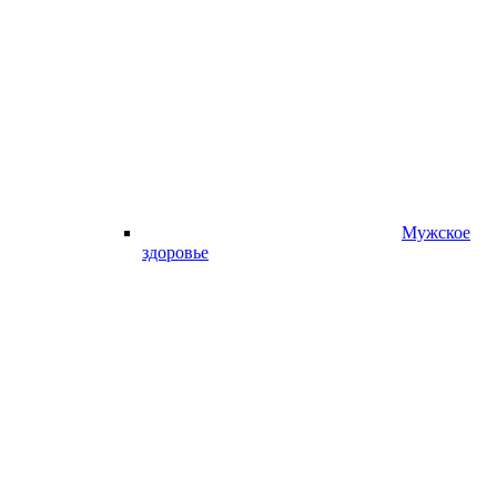
Мужское
здоровье