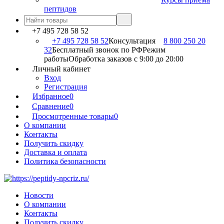
пептидов
+7 495 728 58 52
+7 495 728 58 52
Консультация
8 800 250 20
32
Бесплатный звонок по РФ
Режим
работы
Обработка заказов с 9:00 до 20:00
Личный кабинет
Вход
Регистрация
Избранное
0
Сравнение
0
Просмотренные товары
0
О компании
Контакты
Получить скидку
Доставка и оплата
Политика безопасности
Новости
О компании
Контакты
Получить скидку