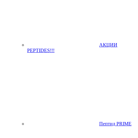
АКЦИИ
PEPTIDES!!!
Пептид PRIME