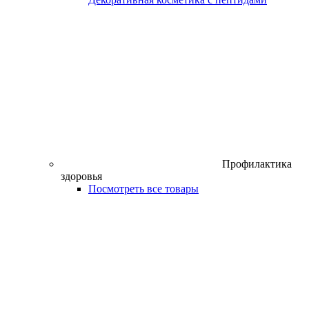
Профилактика
здоровья
Посмотреть все товары