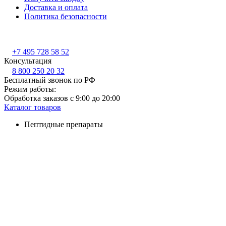
Доставка и оплата
Политика безопасности
+7 495 728 58 52
Консультация
8 800 250 20 32
Бесплатный звонок по РФ
Режим работы:
Обработка заказов с 9:00 до 20:00
Каталог товаров
Пептидные препараты