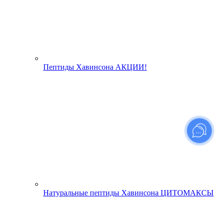
Пептиды Хавинсона АКЦИИ!
Натуральные пептиды Хавинсона ЦИТОМАКСЫ