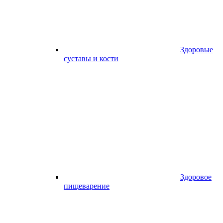
Здоровые
суставы и кости
Здоровое
пищеварение