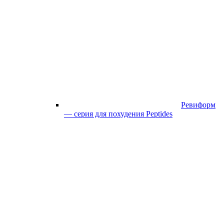
Ревиформ
— серия для похудения Peptides