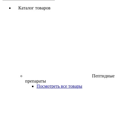
Каталог товаров
Пептидные
препараты
Посмотреть все товары