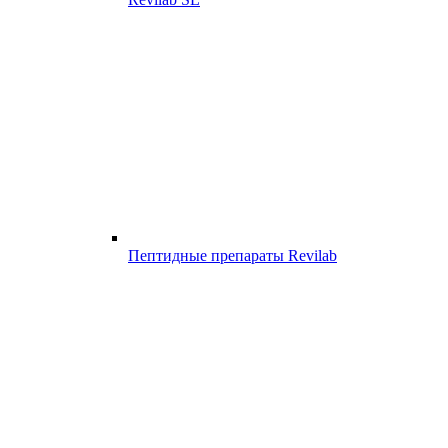
Пептидные препараты Revilab