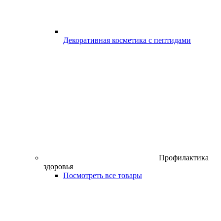
Декоративная косметика с пептидами
Профилактика
здоровья
Посмотреть все товары