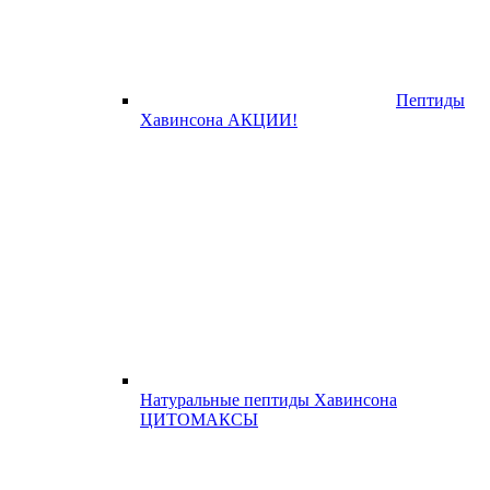
Пептиды
Хавинсона АКЦИИ!
Натуральные пептиды Хавинсона
ЦИТОМАКСЫ