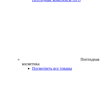
Пептидная
косметика
Посмотреть все товары