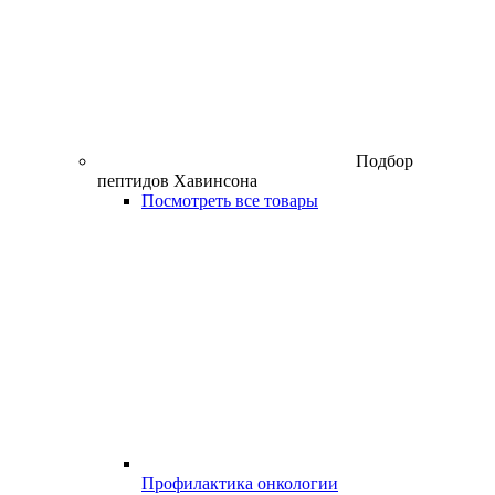
Подбор
пептидов Хавинсона
Посмотреть все товары
Профилактика онкологии