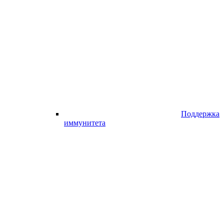
Поддержка
иммунитета