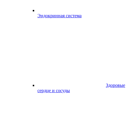
Эндокринная система
Здоровые
сердце и сосуды