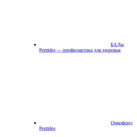
БАДы
Peptides — профилактика для здоровья
Онкофонд
Peptides