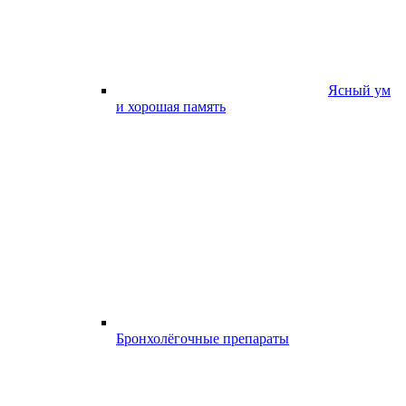
Ясный ум
и хорошая память
Бронхолёгочные препараты