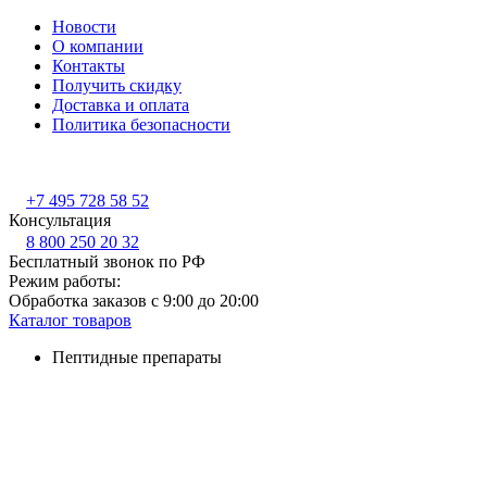
Новости
О компании
Контакты
Получить скидку
Доставка и оплата
Политика безопасности
+7 495 728 58 52
Консультация
8 800 250 20 32
Бесплатный звонок по РФ
Режим работы:
Обработка заказов с 9:00 до 20:00
Каталог товаров
Пептидные препараты