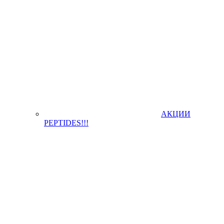
АКЦИИ
PEPTIDES!!!