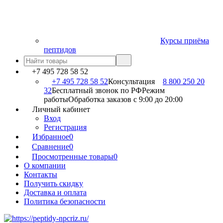
Курсы приёма
пептидов
+7 495 728 58 52
+7 495 728 58 52
Консультация
8 800 250 20
32
Бесплатный звонок по РФ
Режим
работы
Обработка заказов с 9:00 до 20:00
Личный кабинет
Вход
Регистрация
Избранное
0
Сравнение
0
Просмотренные товары
0
О компании
Контакты
Получить скидку
Доставка и оплата
Политика безопасности