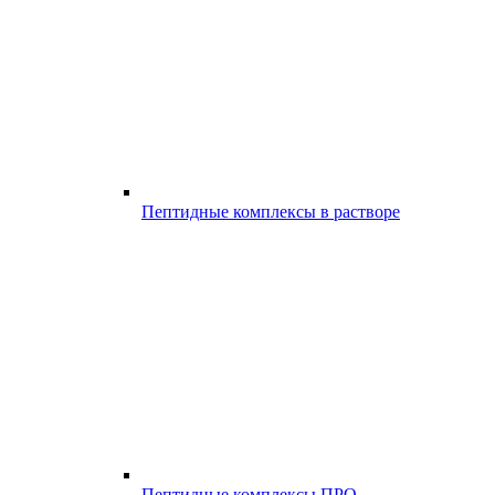
Пептидные комплексы в растворе
Пептидные комплексы ПРО