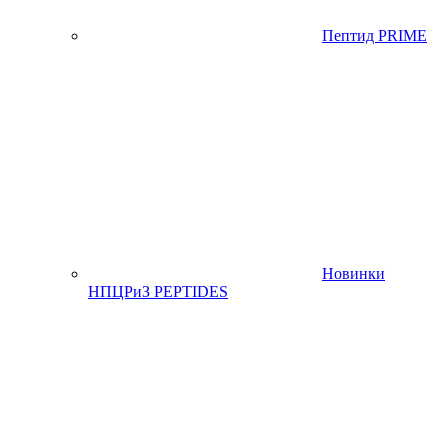
Пептид PRIME
Новинки
НПЦРиЗ PEPTIDES