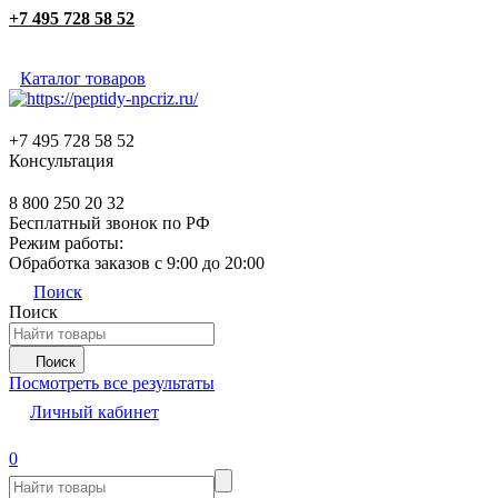
+7 495 728 58 52
Каталог товаров
+7 495 728 58 52
Консультация
8 800 250 20 32
Бесплатный звонок по РФ
Режим работы:
Обработка заказов с 9:00 до 20:00
Поиск
Поиск
Поиск
Посмотреть все результаты
Личный кабинет
0