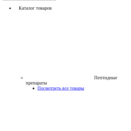
Каталог товаров
Пептидные
препараты
Посмотреть все товары