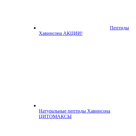
Пептиды
Хавинсона АКЦИИ!
Натуральные пептиды Хавинсона
ЦИТОМАКСЫ