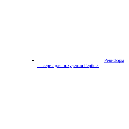
Ревиформ
— серия для похудения Peptides