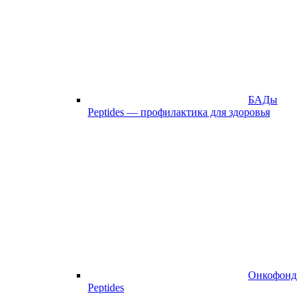
БАДы
Peptides — профилактика для здоровья
Онкофонд
Peptides