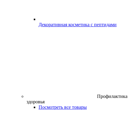
Декоративная косметика с пептидами
Профилактика
здоровья
Посмотреть все товары