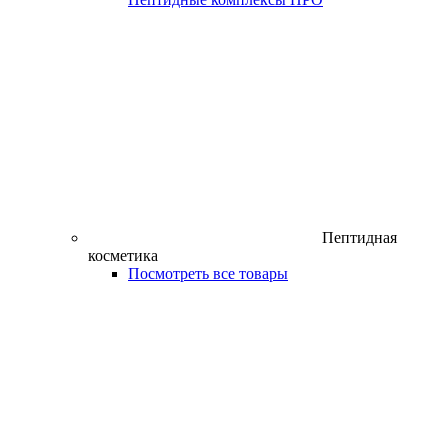
Пептидная
косметика
Посмотреть все товары