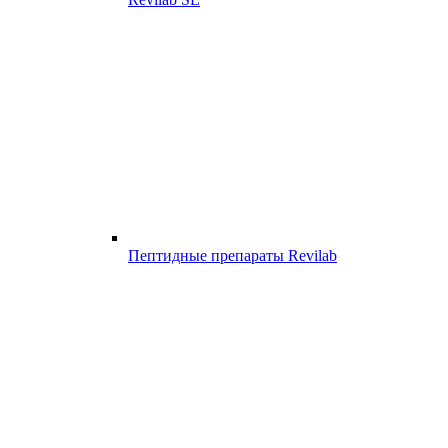
Пептидные препараты Revilab