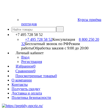
Курсы приёма
пептидов
+7 495 728 58 52
+7 495 728 58 52
Консультация
8 800 250 20
32
Бесплатный звонок по РФ
Режим
работы
Обработка заказов с 9:00 до 20:00
Личный кабинет
Вход
Регистрация
Избранное
0
Сравнение
0
Просмотренные товары
0
О компании
Контакты
Получить скидку
Доставка и оплата
Политика безопасности