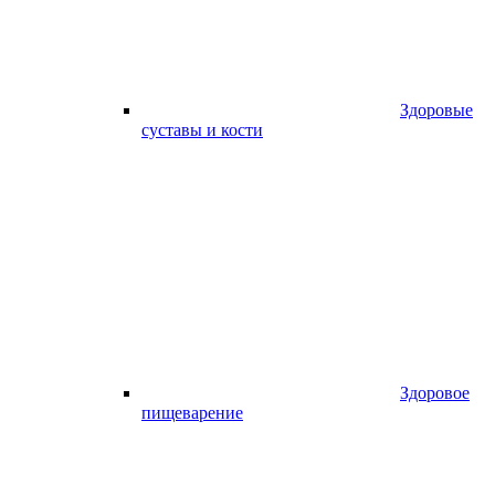
Здоровые
суставы и кости
Здоровое
пищеварение