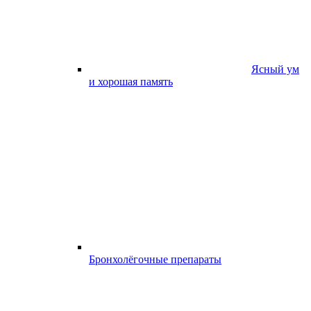
Ясный ум
и хорошая память
Бронхолёгочные препараты