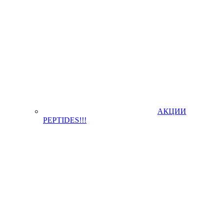
АКЦИИ
PEPTIDES!!!