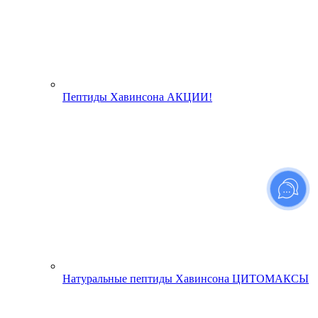
Пептиды Хавинсона АКЦИИ!
Натуральные пептиды Хавинсона ЦИТОМАКСЫ