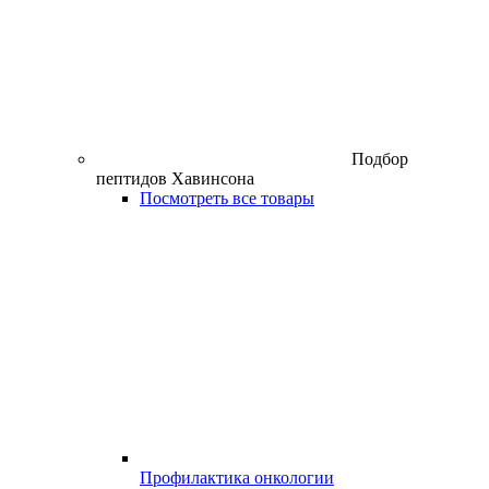
Подбор
пептидов Хавинсона
Посмотреть все товары
Профилактика онкологии