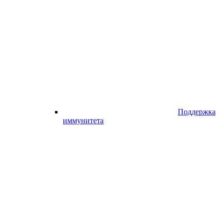
Поддержка
иммунитета