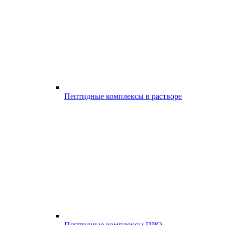
Пептидные комплексы в растворе
Пептидные комплексы ПРО