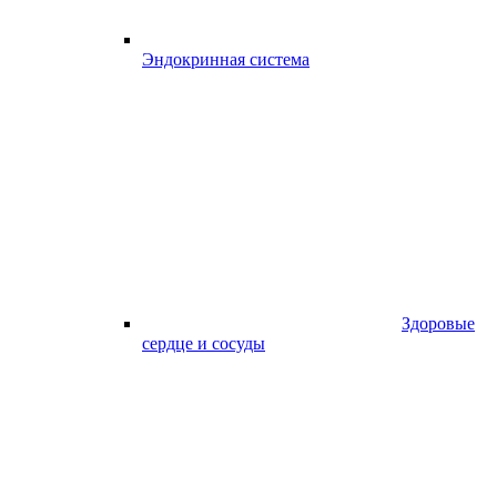
Эндокринная система
Здоровые
сердце и сосуды