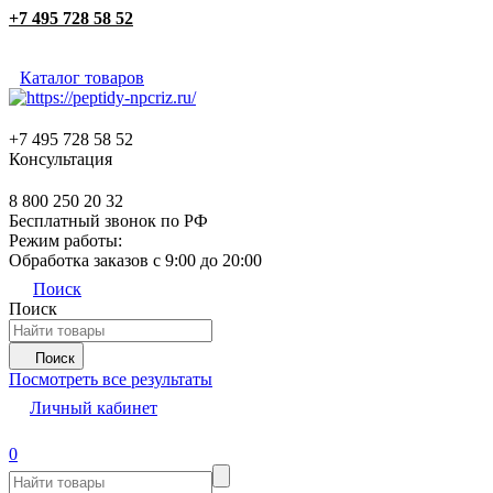
+7 495 728 58 52
Каталог товаров
+7 495 728 58 52
Консультация
8 800 250 20 32
Бесплатный звонок по РФ
Режим работы:
Обработка заказов с 9:00 до 20:00
Поиск
Поиск
Поиск
Посмотреть все результаты
Личный кабинет
0