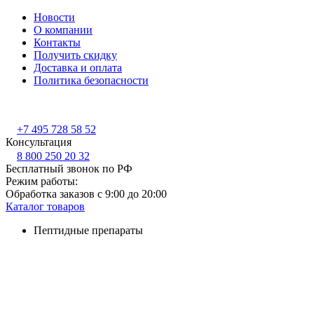
Новости
О компании
Контакты
Получить скидку
Доставка и оплата
Политика безопасности
+7 495 728 58 52
Консультация
8 800 250 20 32
Бесплатный звонок по РФ
Режим работы:
Обработка заказов с 9:00 до 20:00
Каталог товаров
Пептидные препараты