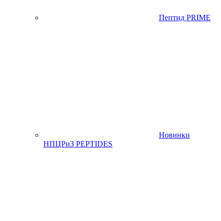
Пептид PRIME
Новинки
НПЦРиЗ PEPTIDES