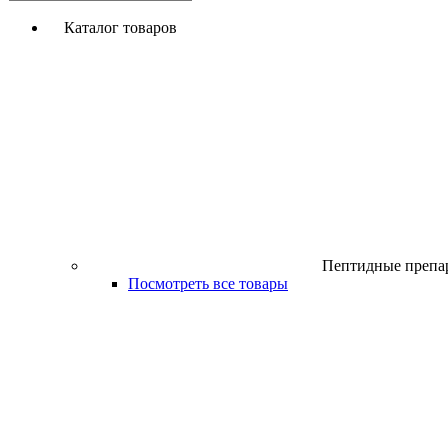
Каталог товаров
Пептидные препа
Посмотреть все товары