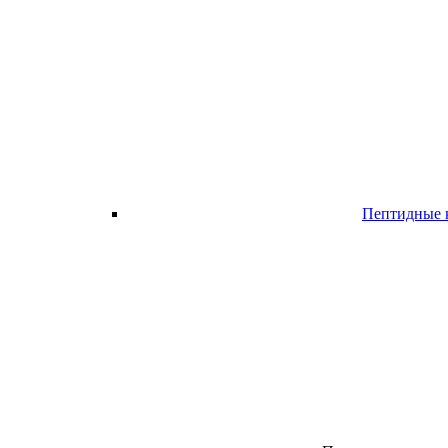
Пептидные 