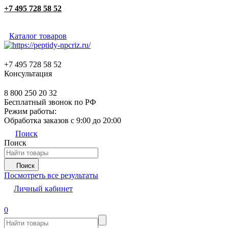
+7 495 728 58 52
Каталог товаров
+7 495 728 58 52
Консультация
8 800 250 20 32
Бесплатный звонок по РФ
Режим работы:
Обработка заказов с 9:00 до 20:00
Поиск
Поиск
Поиск
Посмотреть все результаты
Личный кабинет
0