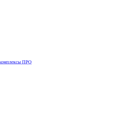
комплексы ПРО