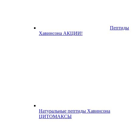
Пептиды
Хавинсона АКЦИИ!
Натуральные пептиды Хавинсона
ЦИТОМАКСЫ