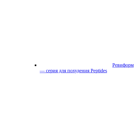
Ревиформ
— серия для похудения Peptides