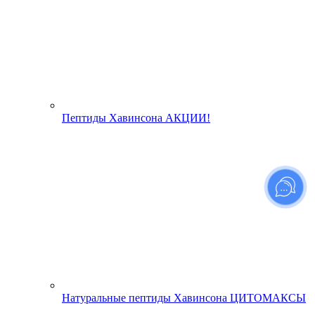
Пептиды Хавинсона АКЦИИ!
Натуральные пептиды Хавинсона ЦИТОМАКСЫ