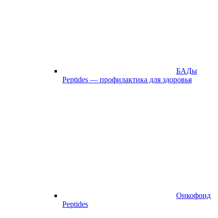
БАДы
Peptides — профилактика для здоровья
Онкофонд
Peptides