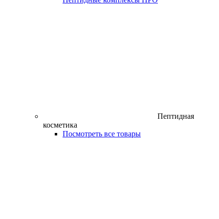
Пептидная
косметика
Посмотреть все товары