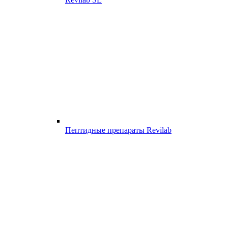
Пептидные препараты Revilab