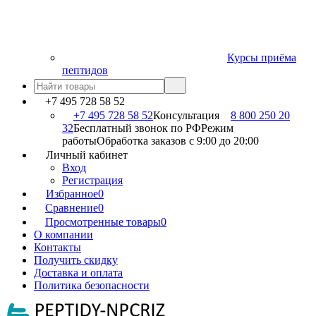
Курсы приёма
пептидов
+7 495 728 58 52
+7 495 728 58 52
Консультация
8 800 250 20
32
Бесплатный звонок по РФ
Режим
работы
Обработка заказов с 9:00 до 20:00
Личный кабинет
Вход
Регистрация
Избранное
0
Сравнение
0
Просмотренные товары
0
О компании
Контакты
Получить скидку
Доставка и оплата
Политика безопасности