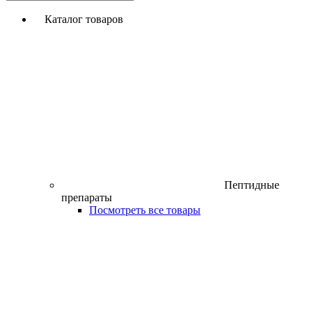
Каталог товаров
Пептидные
препараты
Посмотреть все товары