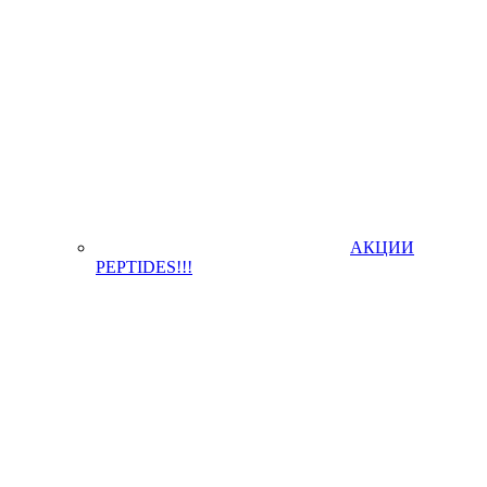
АКЦИИ
PEPTIDES!!!