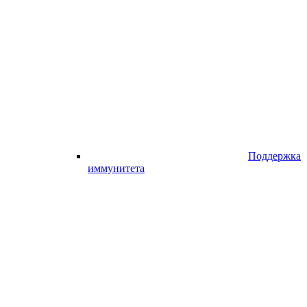
Поддержка
иммунитета