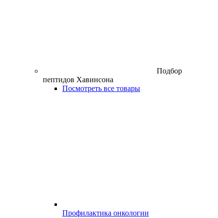
Подбор
пептидов Хавинсона
Посмотреть все товары
Профилактика онкологии