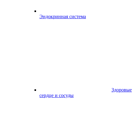
Эндокринная система
Здоровые
сердце и сосуды