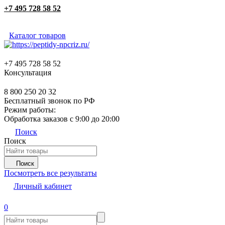
+7 495 728 58 52
Каталог товаров
+7 495 728 58 52
Консультация
8 800 250 20 32
Бесплатный звонок по РФ
Режим работы:
Обработка заказов с 9:00 до 20:00
Поиск
Поиск
Поиск
Посмотреть все результаты
Личный кабинет
0