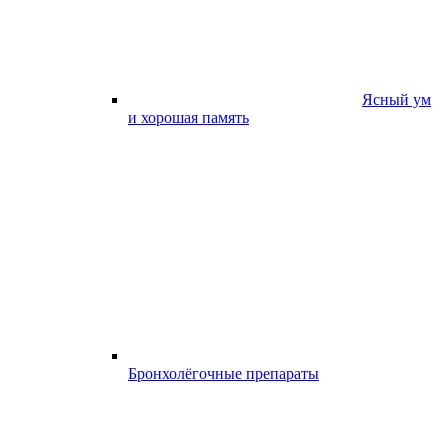
Ясный ум
и хорошая память
Бронхолёгочные препараты