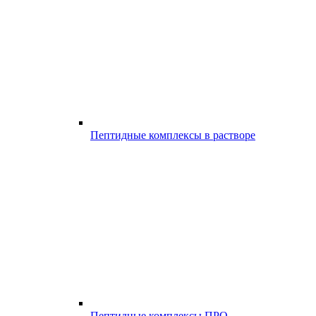
Пептидные комплексы в растворе
Пептидные комплексы ПРО