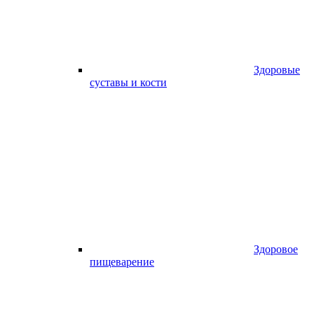
Здоровые
суставы и кости
Здоровое
пищеварение