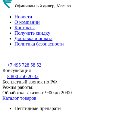
Новости
О компании
Контакты
Получить скидку
Доставка и оплата
Политика безопасности
+7 495 728 58 52
Консультация
8 800 250 20 32
Бесплатный звонок по РФ
Режим работы:
Обработка заказов с 9:00 до 20:00
Каталог товаров
Пептидные препараты