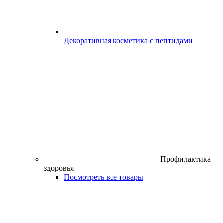
Декоративная косметика с пептидами
Профилактика
здоровья
Посмотреть все товары