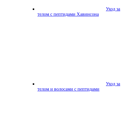
Уход за
телом с пептидами Хавинсона
Уход за
телом и волосами с пептидами