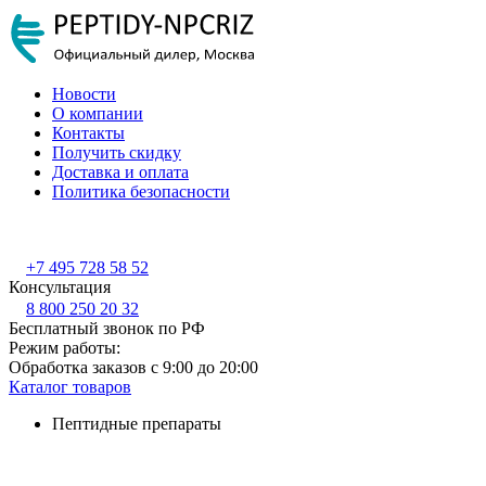
Новости
О компании
Контакты
Получить скидку
Доставка и оплата
Политика безопасности
+7 495 728 58 52
Консультация
8 800 250 20 32
Бесплатный звонок по РФ
Режим работы:
Обработка заказов с 9:00 до 20:00
Каталог товаров
Пептидные препараты