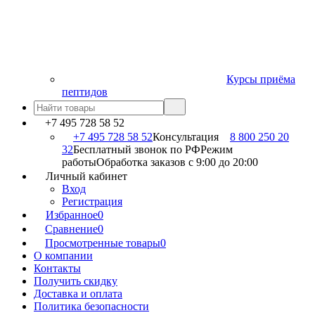
Курсы приёма
пептидов
+7 495 728 58 52
+7 495 728 58 52
Консультация
8 800 250 20
32
Бесплатный звонок по РФ
Режим
работы
Обработка заказов с 9:00 до 20:00
Личный кабинет
Вход
Регистрация
Избранное
0
Сравнение
0
Просмотренные товары
0
О компании
Контакты
Получить скидку
Доставка и оплата
Политика безопасности