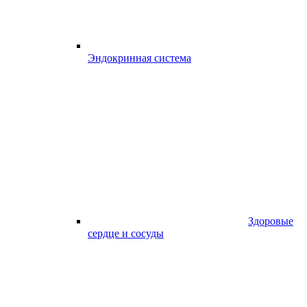
Эндокринная система
Здоровые
сердце и сосуды