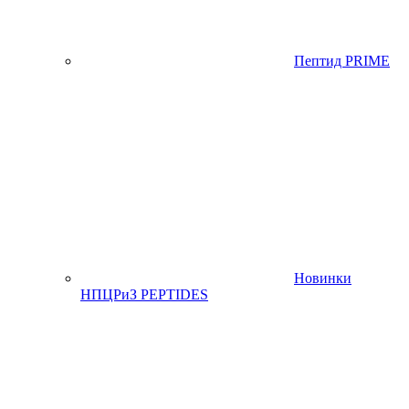
Пептид PRIME
Новинки
НПЦРиЗ PEPTIDES