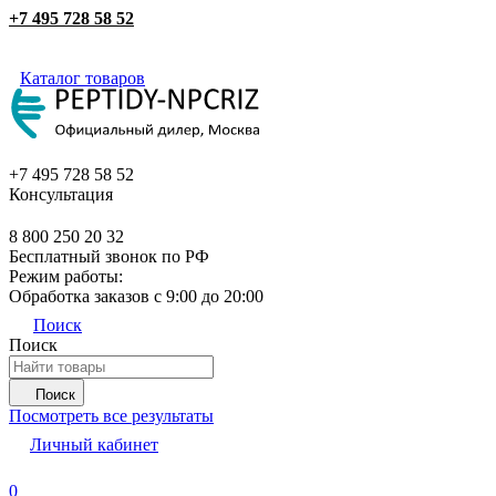
+7 495 728 58 52
Каталог товаров
+7 495 728 58 52
Консультация
8 800 250 20 32
Бесплатный звонок по РФ
Режим работы:
Обработка заказов с 9:00 до 20:00
Поиск
Поиск
Поиск
Посмотреть все результаты
Личный кабинет
0