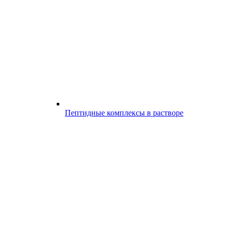
Пептидные комплексы в растворе