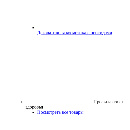
Декоративная косметика с пептидами
Профилактика
здоровья
Посмотреть все товары