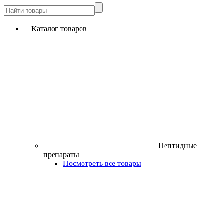
Каталог товаров
Пептидные
препараты
Посмотреть все товары