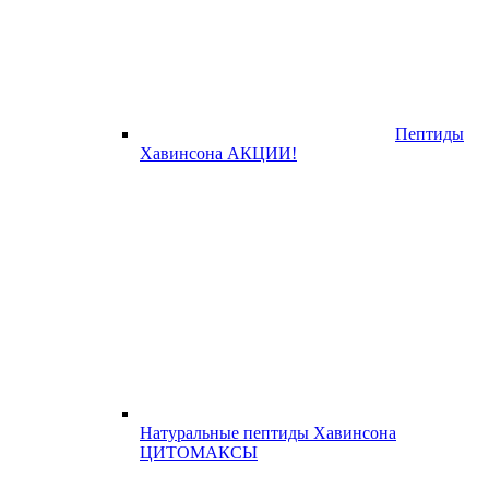
Пептиды
Хавинсона АКЦИИ!
Натуральные пептиды Хавинсона
ЦИТОМАКСЫ