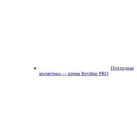
Пептидная
косметика — крема Reviline PRO