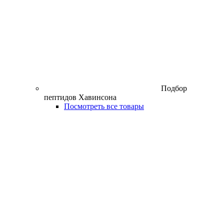
Подбор
пептидов Хавинсона
Посмотреть все товары