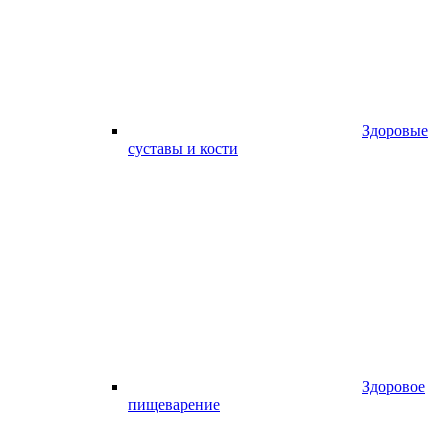
Здоровые
суставы и кости
Здоровое
пищеварение