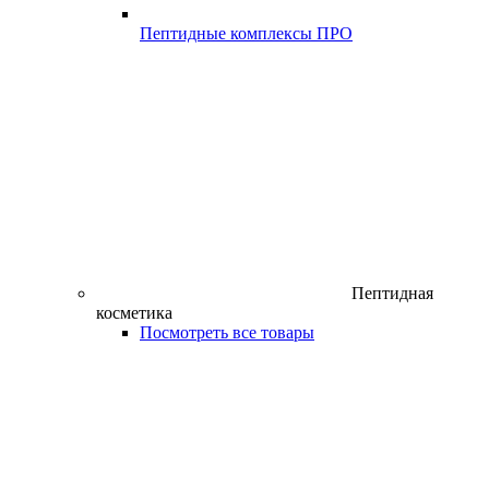
Пептидные комплексы ПРО
Пептидная
косметика
Посмотреть все товары