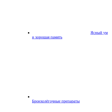
Ясный ум
и хорошая память
Бронхолёгочные препараты