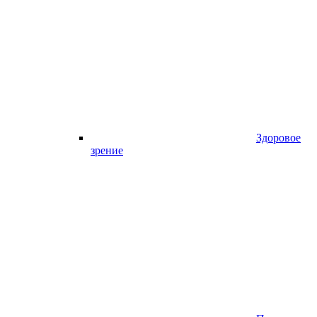
Здоровое
зрение