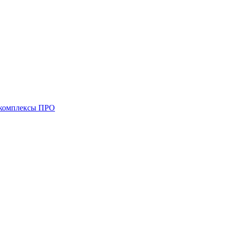
комплексы ПРО