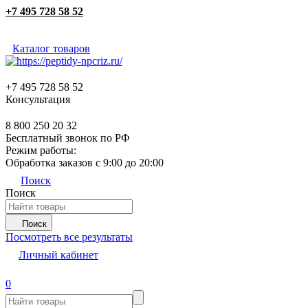
+7 495 728 58 52
Каталог товаров
+7 495 728 58 52
Консультация
8 800 250 20 32
Бесплатный звонок по РФ
Режим работы:
Обработка заказов с 9:00 до 20:00
Поиск
Поиск
Поиск
Посмотреть все результаты
Личный кабинет
0