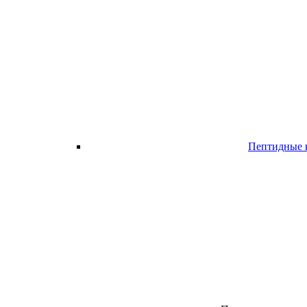
Пептидные 