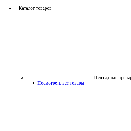
Каталог товаров
Пептидные препа
Посмотреть все товары