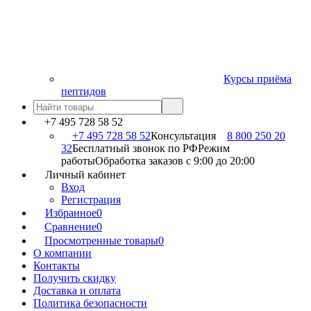
Курсы приёма
пептидов
+7 495 728 58 52
+7 495 728 58 52
Консультация
8 800 250 20
32
Бесплатный звонок по РФ
Режим
работы
Обработка заказов с 9:00 до 20:00
Личный кабинет
Вход
Регистрация
Избранное
0
Сравнение
0
Просмотренные товары
0
О компании
Контакты
Получить скидку
Доставка и оплата
Политика безопасности