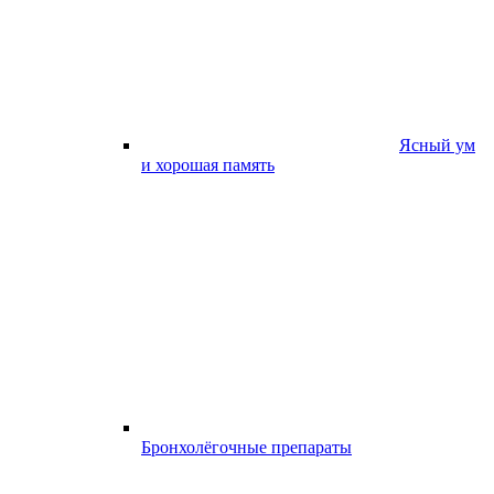
Ясный ум
и хорошая память
Бронхолёгочные препараты