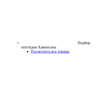
Подбор
пептидов Хавинсона
Посмотреть все товары