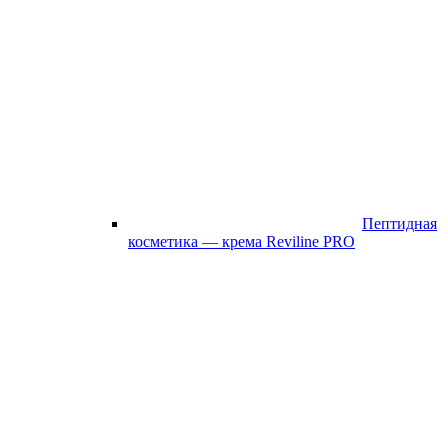
Пептидная
косметика — крема Reviline PRO