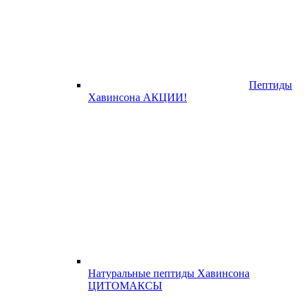
Пептиды
Хавинсона АКЦИИ!
Натуральные пептиды Хавинсона
ЦИТОМАКСЫ