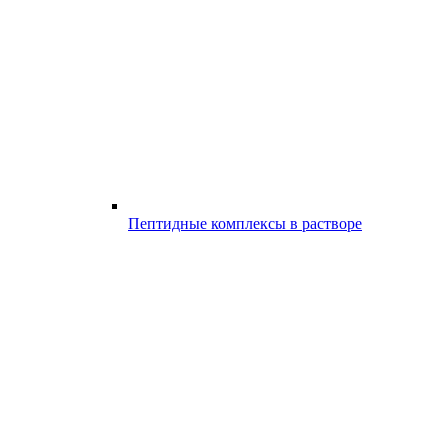
Пептидные комплексы в растворе