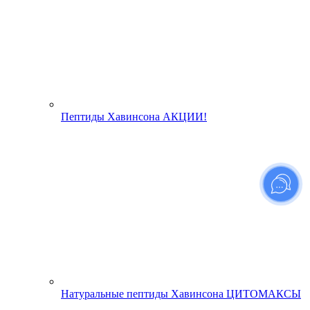
Пептиды Хавинсона АКЦИИ!
Натуральные пептиды Хавинсона ЦИТОМАКСЫ