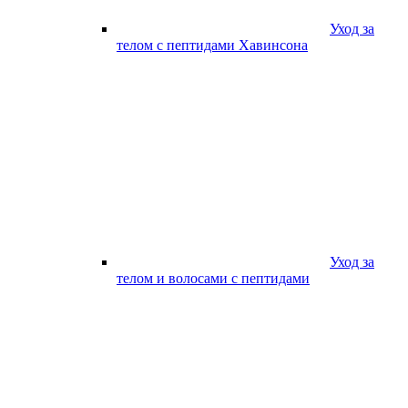
Уход за
телом с пептидами Хавинсона
Уход за
телом и волосами с пептидами