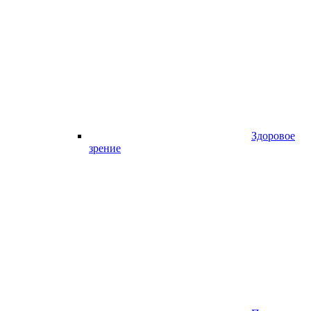
Здоровое
зрение