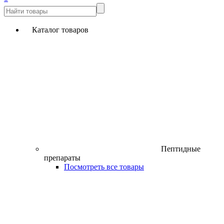
Каталог товаров
Пептидные
препараты
Посмотреть все товары