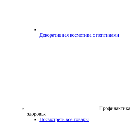
Декоративная косметика с пептидами
Профилактика
здоровья
Посмотреть все товары