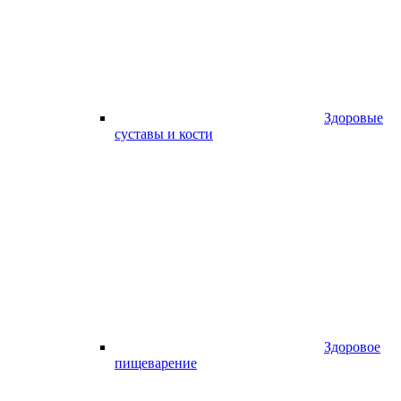
Здоровые
суставы и кости
Здоровое
пищеварение