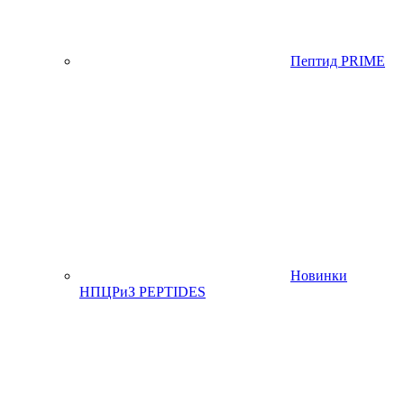
Пептид PRIME
Новинки
НПЦРиЗ PEPTIDES