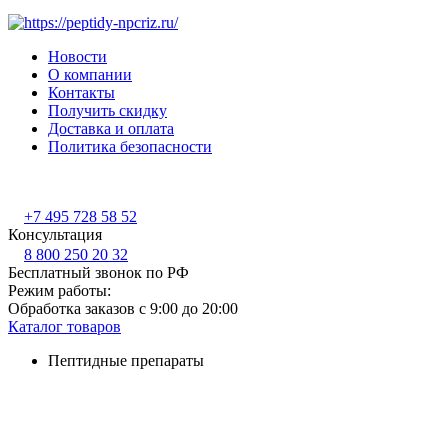
Новости
О компании
Контакты
Получить скидку
Доставка и оплата
Политика безопасности
+7 495 728 58 52
Консультация
8 800 250 20 32
Бесплатный звонок по РФ
Режим работы:
Обработка заказов с 9:00 до 20:00
Каталог товаров
Пептидные препараты