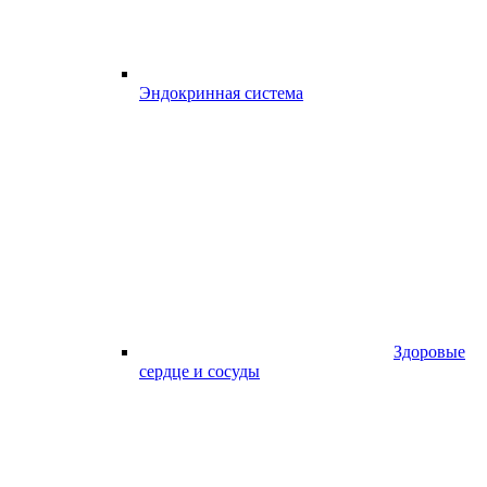
Эндокринная система
Здоровые
сердце и сосуды