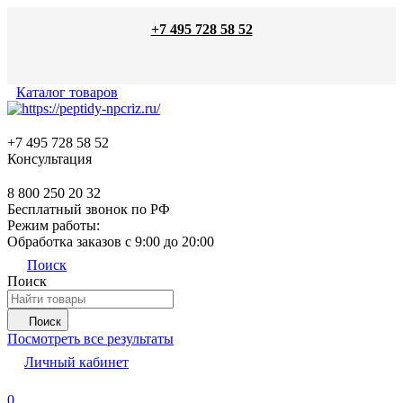
+7 495 728 58 52
Каталог товаров
+7 495 728 58 52
Консультация
8 800 250 20 32
Бесплатный звонок по РФ
Режим работы:
Обработка заказов с 9:00 до 20:00
Поиск
Поиск
Поиск
Посмотреть все результаты
Личный кабинет
0