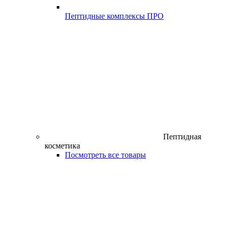
Пептидные комплексы ПРО
Пептидная
косметика
Посмотреть все товары