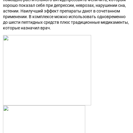
хорошо показал себя при депрессии, неврозах, нарушении сна,
астении. Наилучший эффект препараты дают в сочетанном
применении. В комплексе можно использовать одновременно
до шести пептидных средств плюс традиционные медикаменты,
которые назначил врач.