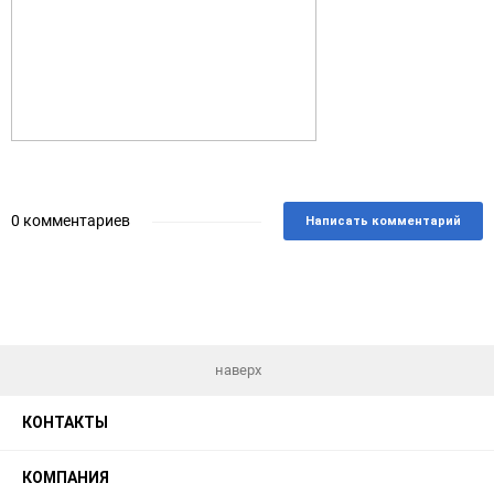
0 комментариев
Написать комментарий
наверх
КОНТАКТЫ
КОМПАНИЯ