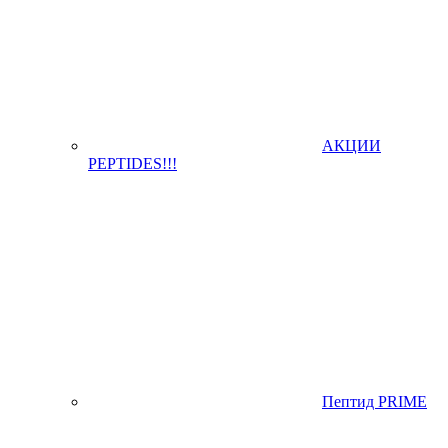
АКЦИИ
PEPTIDES!!!
Пептид PRIME