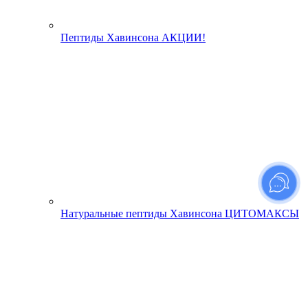
Пептиды Хавинсона АКЦИИ!
Натуральные пептиды Хавинсона ЦИТОМАКСЫ