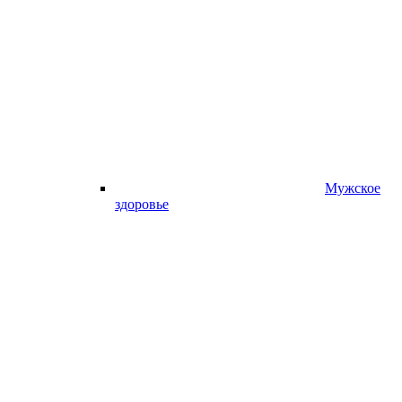
Мужское
здоровье