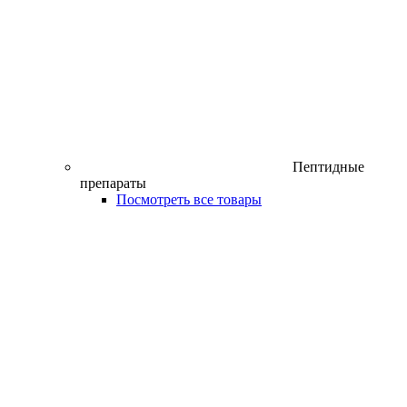
Пептидные
препараты
Посмотреть все товары