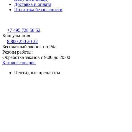
Доставка и оплата
Политика безопасности
+7 495 728 58 52
Консультация
8 800 250 20 32
Бесплатный звонок по РФ
Режим работы:
Обработка заказов с 9:00 до 20:00
Каталог товаров
Пептидные препараты