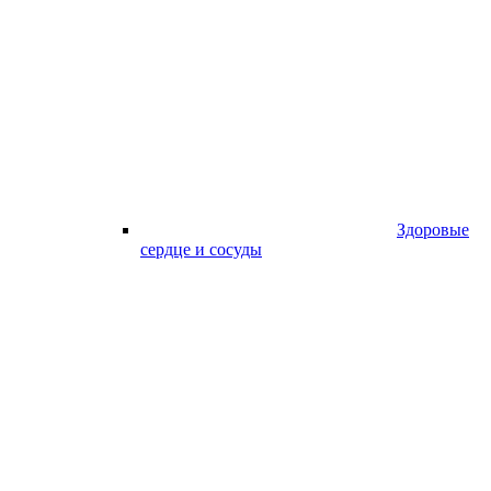
Здоровые
сердце и сосуды