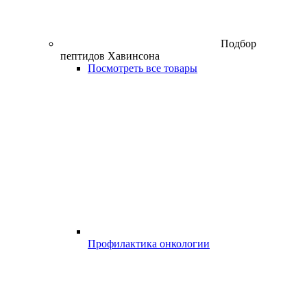
Подбор
пептидов Хавинсона
Посмотреть все товары
Профилактика онкологии