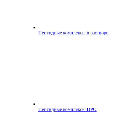
Пептидные комплексы в растворе
Пептидные комплексы ПРО