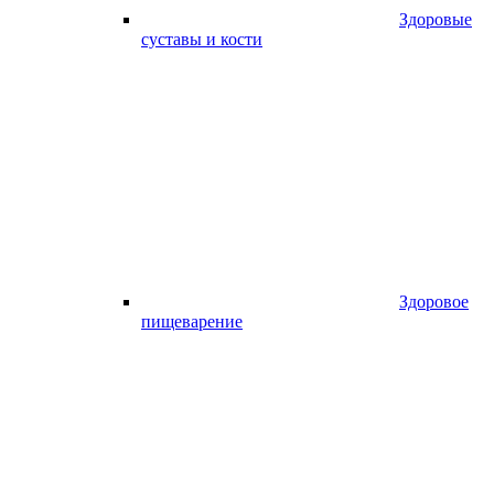
Здоровые
суставы и кости
Здоровое
пищеварение