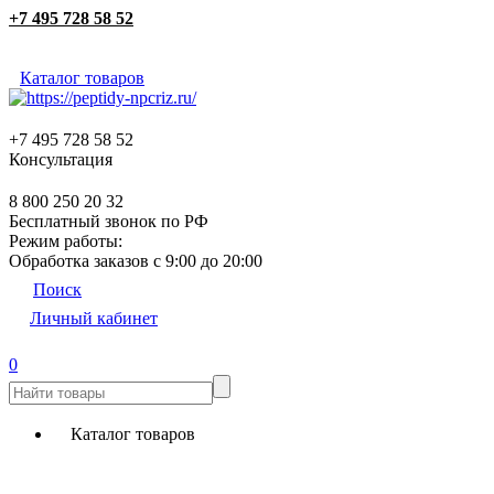
+7 495 728 58 52
Каталог товаров
+7 495 728 58 52
Консультация
8 800 250 20 32
Бесплатный звонок по РФ
Режим работы:
Обработка заказов с 9:00 до 20:00
Поиск
Личный кабинет
0
Каталог товаров