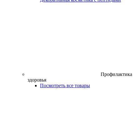
Профилактика
здоровья
Посмотреть все товары