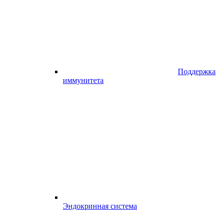
Поддержка
иммунитета
Эндокринная система