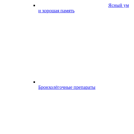
Ясный ум
и хорошая память
Бронхолёгочные препараты