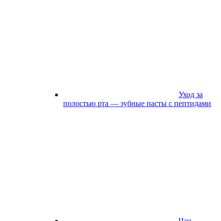
Уход за
полостью рта — зубные пасты с пептидами
Чаи