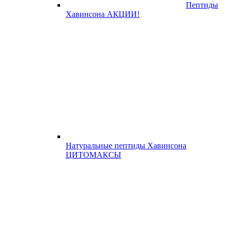
Пептиды
Хавинсона АКЦИИ!
Натуральные пептиды Хавинсона
ЦИТОМАКСЫ