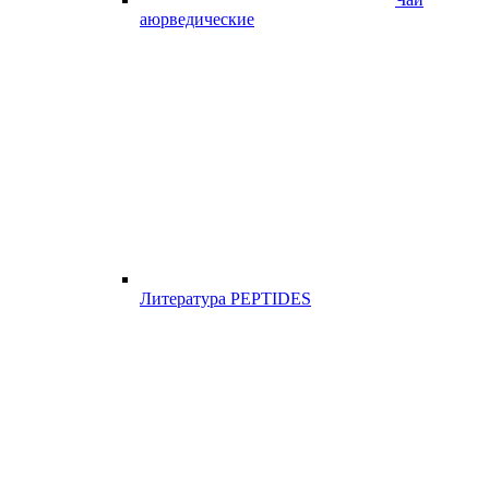
аюрведические
Литература PEPTIDES