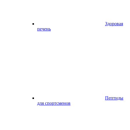
Здоровая
печень
Пептиды
для спортсменов