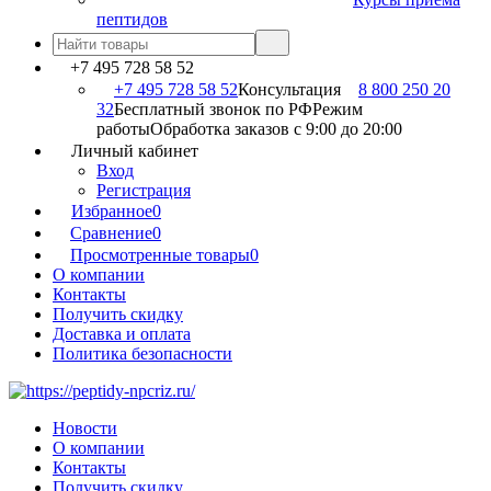
пептидов
+7 495 728 58 52
+7 495 728 58 52
Консультация
8 800 250 20
32
Бесплатный звонок по РФ
Режим
работы
Обработка заказов с 9:00 до 20:00
Личный кабинет
Вход
Регистрация
Избранное
0
Сравнение
0
Просмотренные товары
0
О компании
Контакты
Получить скидку
Доставка и оплата
Политика безопасности
Новости
О компании
Контакты
Получить скидку