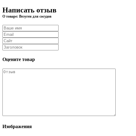
Написать отзыв
О товаре: Везуген для сосудов
Оцените товар
Изображения