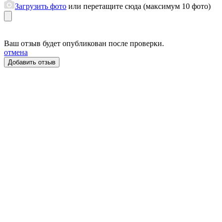
Загрузить фото
или перетащите сюда (максимум 10 фото)
Ваш отзыв будет опубликован после проверки.
отмена