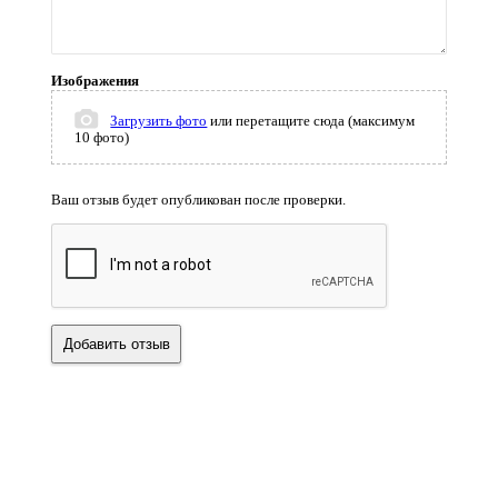
Изображения
Загрузить фото
или перетащите сюда (максимум
10 фото)
Ваш отзыв будет опубликован после проверки.