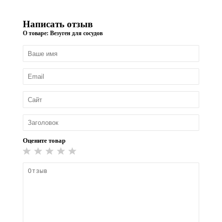
Написать отзыв
О товаре: Везуген для сосудов
Оцените товар