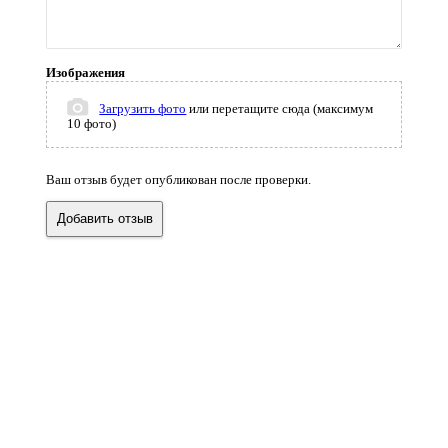
Изображения
Загрузить фото
или перетащите сюда (максимум
10 фото)
Ваш отзыв будет опубликован после проверки.