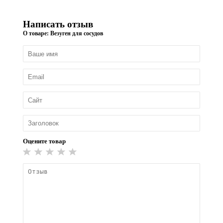
Написать отзыв
О товаре: Везуген для сосудов
Оцените товар