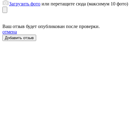
Загрузить фото
или перетащите сюда (максимум 10 фото)
Ваш отзыв будет опубликован после проверки.
отмена