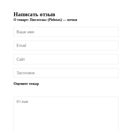
Написать отзыв
О товаре: Пиелотакс (Pielotax) — почки
Оцените товар