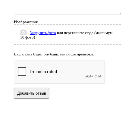
Изображения
Загрузить фото
или перетащите сюда (максимум
10 фото)
Ваш отзыв будет опубликован после проверки.