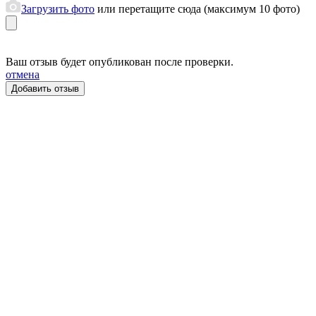
Загрузить фото
или перетащите сюда (максимум 10 фото)
Ваш отзыв будет опубликован после проверки.
отмена