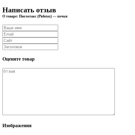
Написать отзыв
О товаре: Пиелотакс (Pielotax) — почки
Оцените товар
Изображения