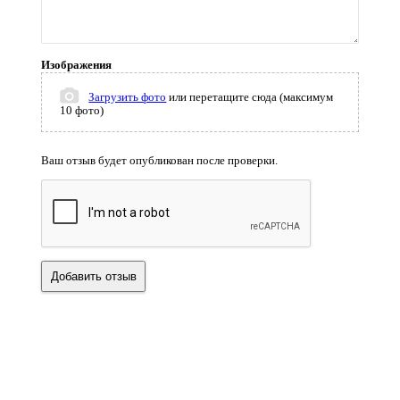
Изображения
Загрузить фото
или перетащите сюда (максимум
10 фото)
Ваш отзыв будет опубликован после проверки.