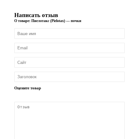
Написать отзыв
О товаре: Пиелотакс (Pielotax) — почки
Оцените товар