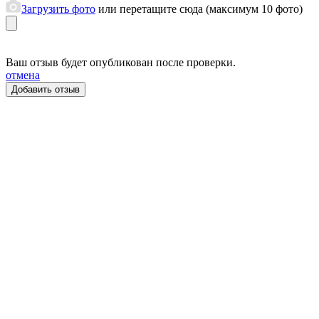
Загрузить фото
или перетащите сюда (максимум 10 фото)
Ваш отзыв будет опубликован после проверки.
отмена