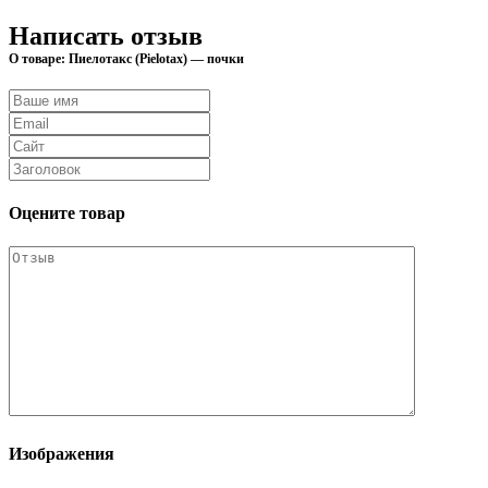
Написать отзыв
О товаре: Пиелотакс (Pielotax) — почки
Оцените товар
Изображения