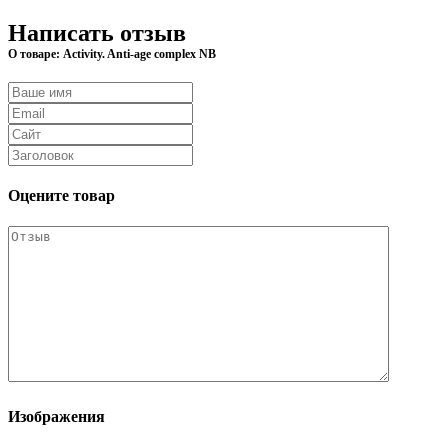
Написать отзыв
О товаре: Activity. Anti-age complex NB
Оцените товар
Изображения