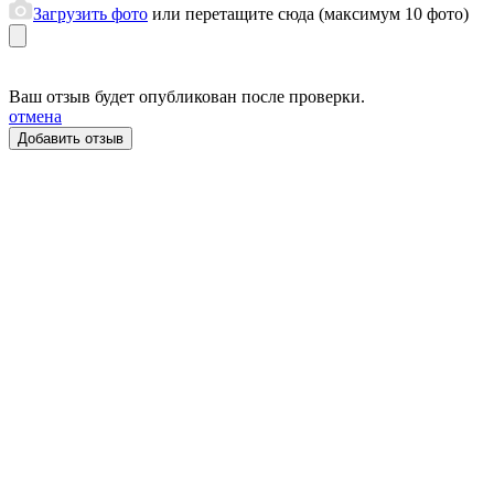
Загрузить фото
или перетащите сюда (максимум 10 фото)
Ваш отзыв будет опубликован после проверки.
отмена