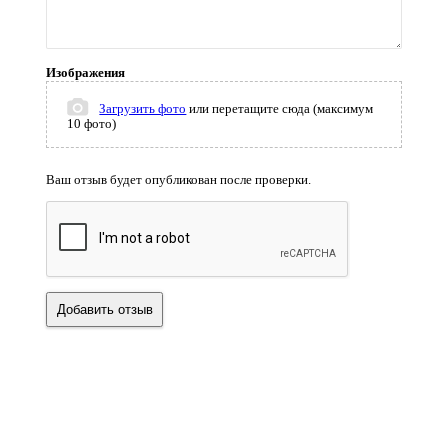
Изображения
Загрузить фото
или перетащите сюда (максимум
10 фото)
Ваш отзыв будет опубликован после проверки.