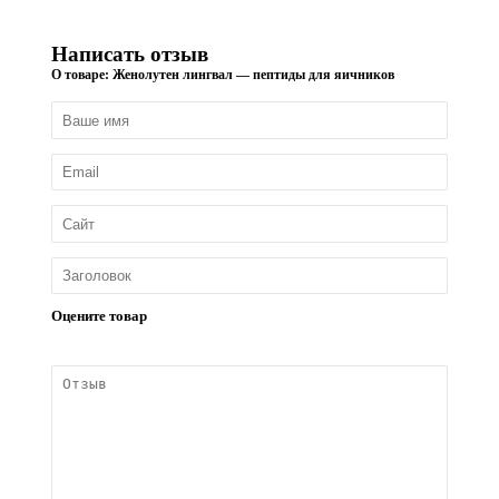
Написать отзыв
О товаре: Женолутен лингвал — пептиды для яичников
Оцените товар