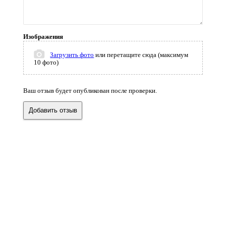
Изображения
Загрузить фото
или перетащите сюда (максимум
10 фото)
Ваш отзыв будет опубликован после проверки.