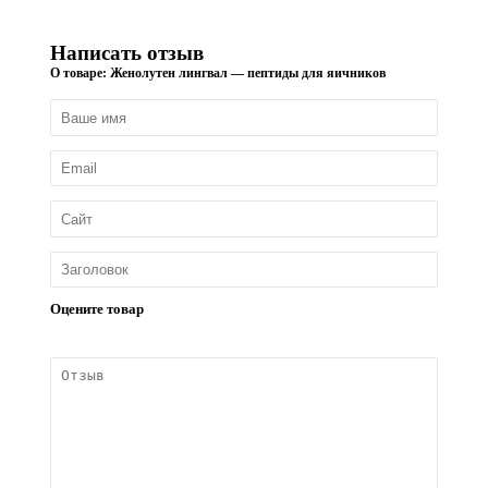
Написать отзыв
О товаре: Женолутен лингвал — пептиды для яичников
Оцените товар