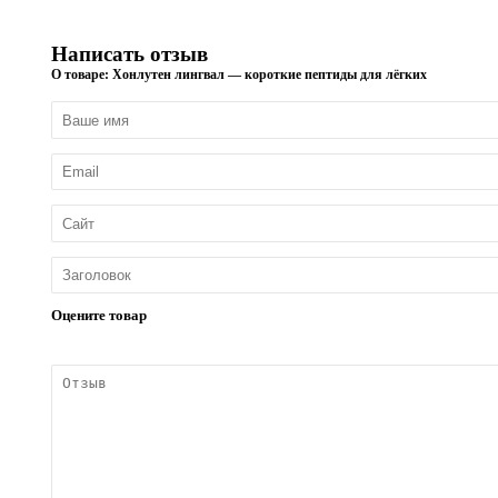
Написать отзыв
О товаре: Хонлутен лингвал — короткие пептиды для лёгких
Оцените товар