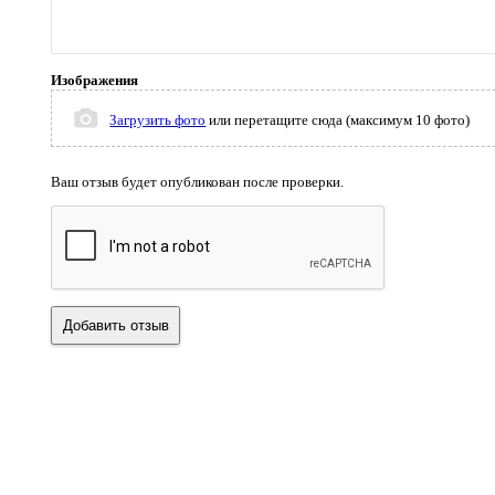
Изображения
Загрузить фото
или перетащите сюда (максимум 10 фото)
Ваш отзыв будет опубликован после проверки.