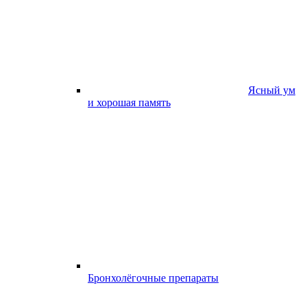
Ясный ум
и хорошая память
Бронхолёгочные препараты