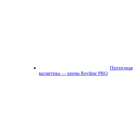
Пептидная
косметика — крема Reviline PRO