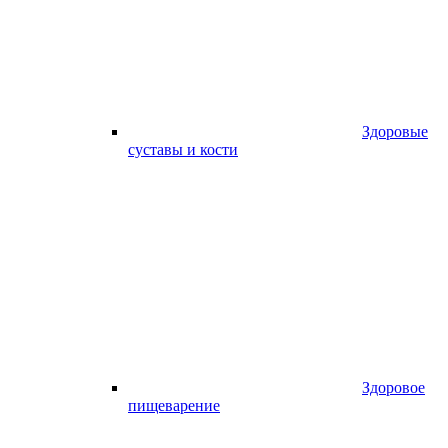
Здоровые
суставы и кости
Здоровое
пищеварение