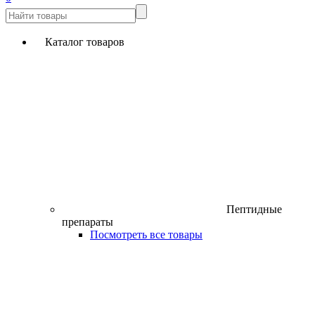
Каталог товаров
Пептидные
препараты
Посмотреть все товары