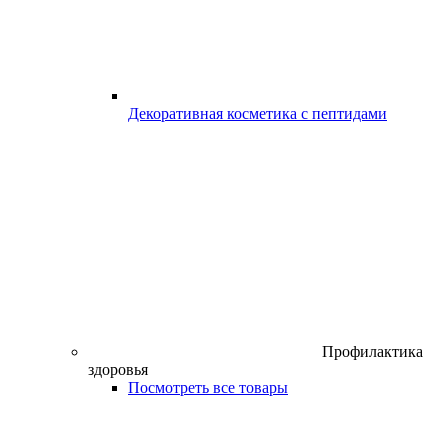
Декоративная косметика с пептидами
Профилактика
здоровья
Посмотреть все товары