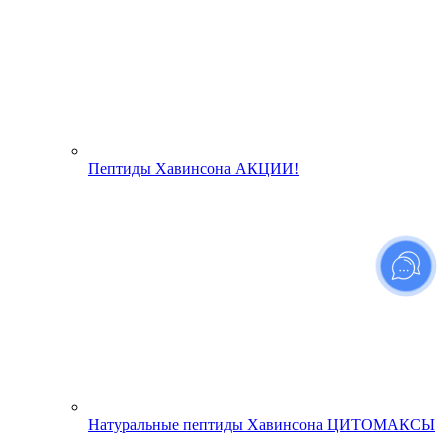
Пептиды Хавинсона АКЦИИ!
Натуральные пептиды Хавинсона ЦИТОМАКСЫ