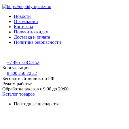
Новости
О компании
Контакты
Получить скидку
Доставка и оплата
Политика безопасности
+7 495 728 58 52
Консультация
8 800 250 20 32
Бесплатный звонок по РФ
Режим работы:
Обработка заказов с 9:00 до 20:00
Каталог товаров
Пептидные препараты