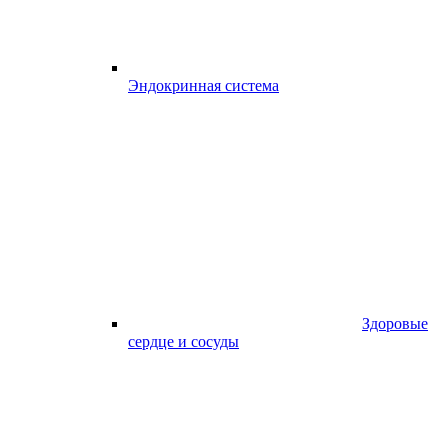
Эндокринная система
Здоровые
сердце и сосуды