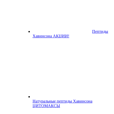
Пептиды
Хавинсона АКЦИИ!
Натуральные пептиды Хавинсона
ЦИТОМАКСЫ