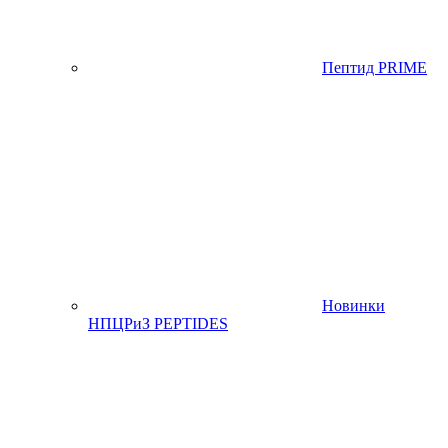
Пептид PRIME
Новинки
НПЦРиЗ PEPTIDES