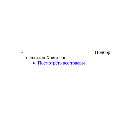
Подбор
пептидов Хавинсона
Посмотреть все товары