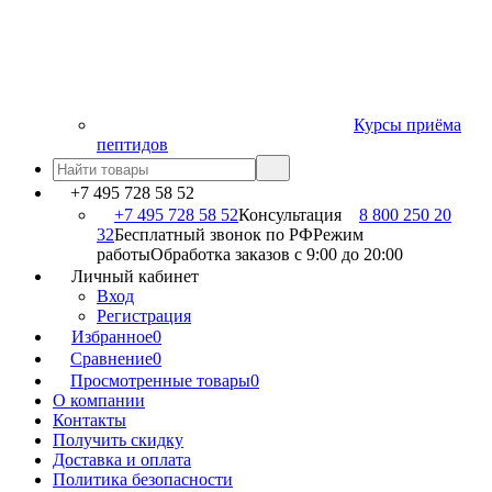
Курсы приёма
пептидов
+7 495 728 58 52
+7 495 728 58 52
Консультация
8 800 250 20
32
Бесплатный звонок по РФ
Режим
работы
Обработка заказов с 9:00 до 20:00
Личный кабинет
Вход
Регистрация
Избранное
0
Сравнение
0
Просмотренные товары
0
О компании
Контакты
Получить скидку
Доставка и оплата
Политика безопасности