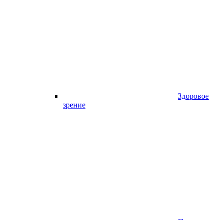
Здоровое
зрение