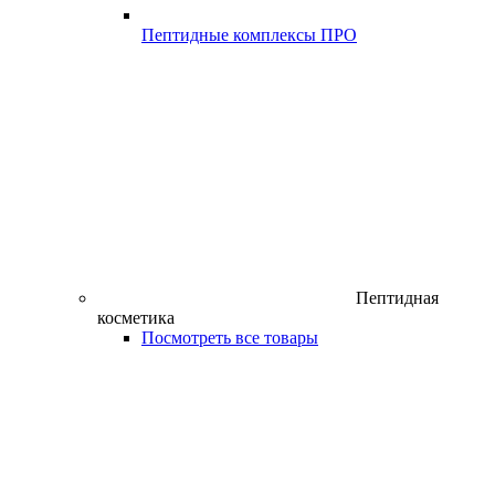
Пептидные комплексы ПРО
Пептидная
косметика
Посмотреть все товары