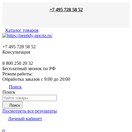
+7 495 728 58 52
Каталог товаров
+7 495 728 58 52
Консультация
8 800 250 20 32
Бесплатный звонок по РФ
Режим работы:
Обработка заказов с 9:00 до 20:00
Поиск
Поиск
Поиск
Посмотреть все результаты
Личный кабинет
0