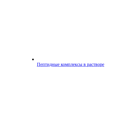
Пептидные комплексы в растворе