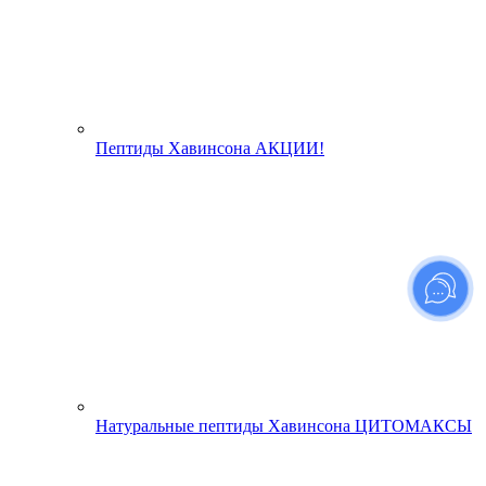
Пептиды Хавинсона АКЦИИ!
Натуральные пептиды Хавинсона ЦИТОМАКСЫ