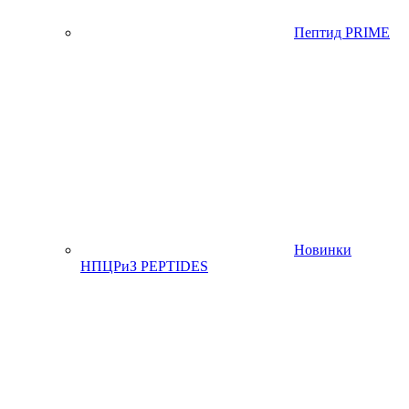
Пептид PRIME
Новинки
НПЦРиЗ PEPTIDES