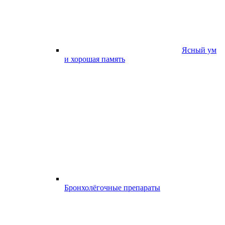
Ясный ум
и хорошая память
Бронхолёгочные препараты