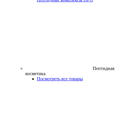
Пептидная
косметика
Посмотреть все товары