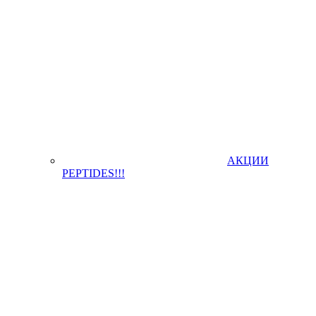
АКЦИИ
PEPTIDES!!!