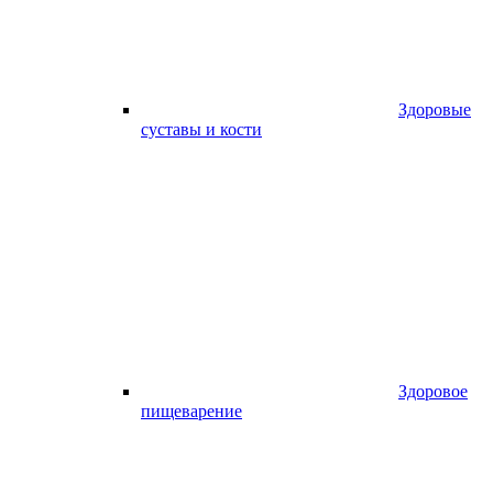
Здоровые
суставы и кости
Здоровое
пищеварение