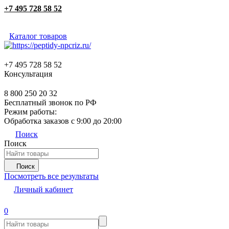
+7 495 728 58 52
Каталог товаров
+7 495 728 58 52
Консультация
8 800 250 20 32
Бесплатный звонок по РФ
Режим работы:
Обработка заказов с 9:00 до 20:00
Поиск
Поиск
Поиск
Посмотреть все результаты
Личный кабинет
0