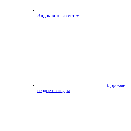
Эндокринная система
Здоровые
сердце и сосуды