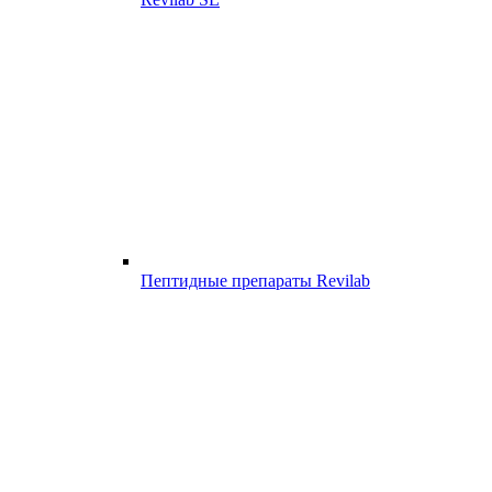
Пептидные препараты Revilab