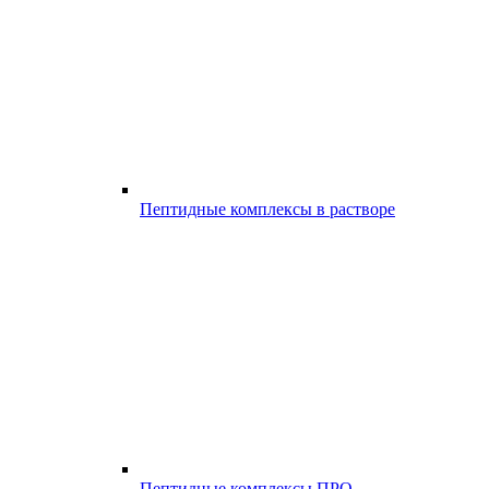
Пептидные комплексы в растворе
Пептидные комплексы ПРО