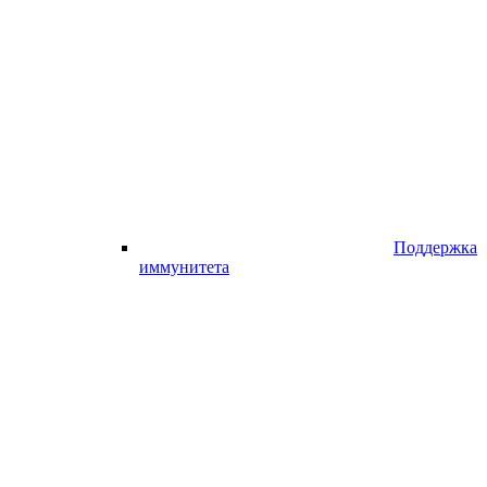
Поддержка
иммунитета