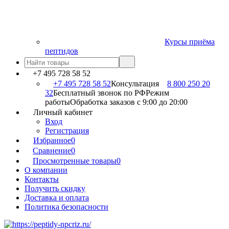
Курсы приёма
пептидов
+7 495 728 58 52
+7 495 728 58 52
Консультация
8 800 250 20
32
Бесплатный звонок по РФ
Режим
работы
Обработка заказов с 9:00 до 20:00
Личный кабинет
Вход
Регистрация
Избранное
0
Сравнение
0
Просмотренные товары
0
О компании
Контакты
Получить скидку
Доставка и оплата
Политика безопасности