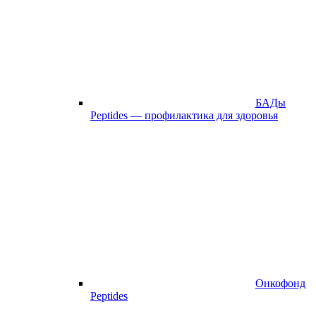
БАДы
Peptides — профилактика для здоровья
Онкофонд
Peptides