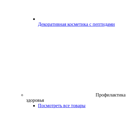
Декоративная косметика с пептидами
Профилактика
здоровья
Посмотреть все товары