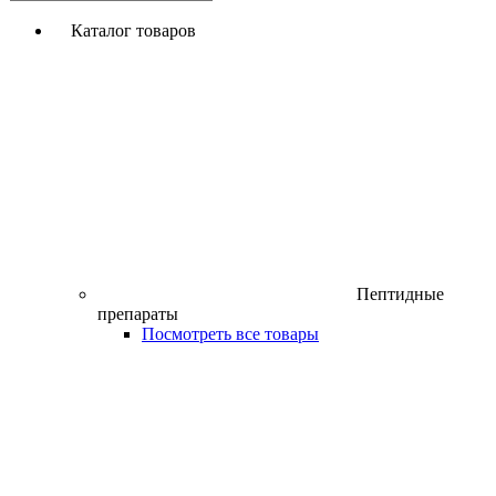
Каталог товаров
Пептидные
препараты
Посмотреть все товары