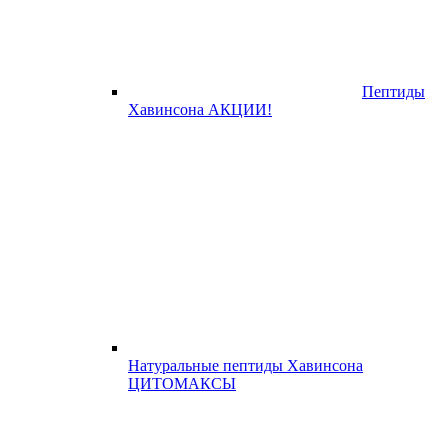
Пептиды
Хавинсона АКЦИИ!
Натуральные пептиды Хавинсона
ЦИТОМАКСЫ