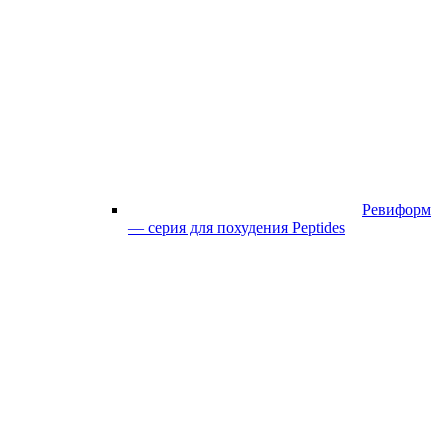
Ревиформ
— серия для похудения Peptides