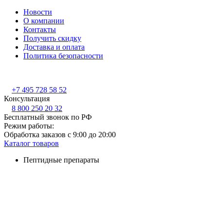
Новости
О компании
Контакты
Получить скидку
Доставка и оплата
Политика безопасности
+7 495 728 58 52
Консультация
8 800 250 20 32
Бесплатный звонок по РФ
Режим работы:
Обработка заказов с 9:00 до 20:00
Каталог товаров
Пептидные препараты