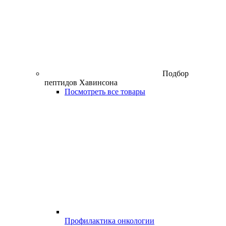
Подбор
пептидов Хавинсона
Посмотреть все товары
Профилактика онкологии