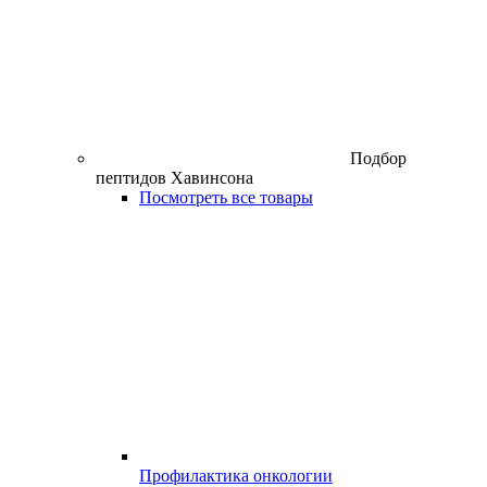
Подбор
пептидов Хавинсона
Посмотреть все товары
Профилактика онкологии