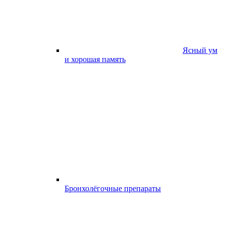
Ясный ум
и хорошая память
Бронхолёгочные препараты