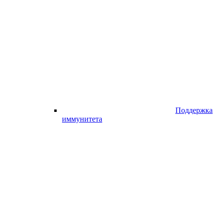
Поддержка
иммунитета