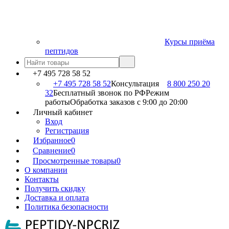
Курсы приёма
пептидов
+7 495 728 58 52
+7 495 728 58 52
Консультация
8 800 250 20
32
Бесплатный звонок по РФ
Режим
работы
Обработка заказов с 9:00 до 20:00
Личный кабинет
Вход
Регистрация
Избранное
0
Сравнение
0
Просмотренные товары
0
О компании
Контакты
Получить скидку
Доставка и оплата
Политика безопасности