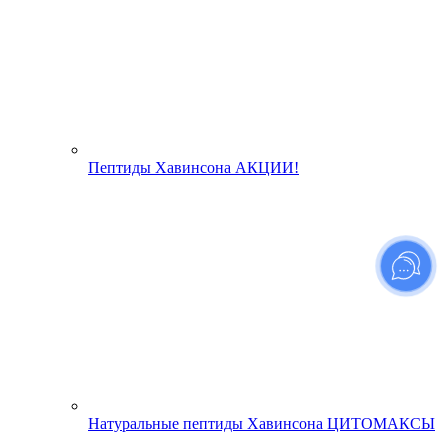
Пептиды Хавинсона АКЦИИ!
Натуральные пептиды Хавинсона ЦИТОМАКСЫ