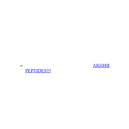
АКЦИИ
PEPTIDES!!!