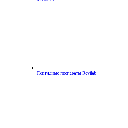
Пептидные препараты Revilab