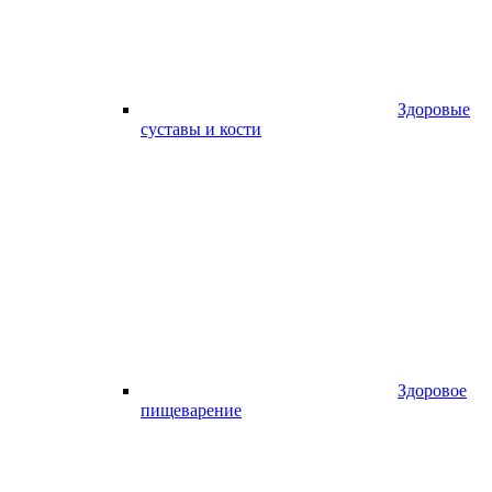
Здоровые
суставы и кости
Здоровое
пищеварение