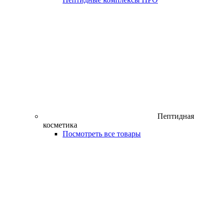
Пептидная
косметика
Посмотреть все товары