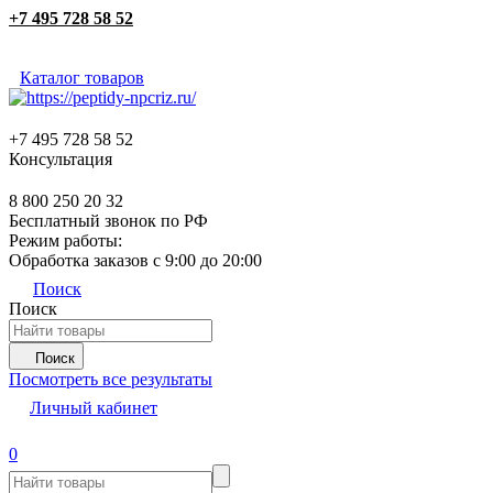
+7 495 728 58 52
Каталог товаров
+7 495 728 58 52
Консультация
8 800 250 20 32
Бесплатный звонок по РФ
Режим работы:
Обработка заказов с 9:00 до 20:00
Поиск
Поиск
Поиск
Посмотреть все результаты
Личный кабинет
0