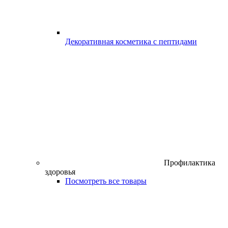
Декоративная косметика с пептидами
Профилактика
здоровья
Посмотреть все товары