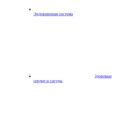
Эндокринная система
Здоровые
сердце и сосуды