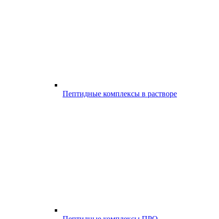
Пептидные комплексы в растворе
Пептидные комплексы ПРО