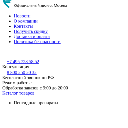
Новости
О компании
Контакты
Получить скидку
Доставка и оплата
Политика безопасности
+7 495 728 58 52
Консультация
8 800 250 20 32
Бесплатный звонок по РФ
Режим работы:
Обработка заказов с 9:00 до 20:00
Каталог товаров
Пептидные препараты