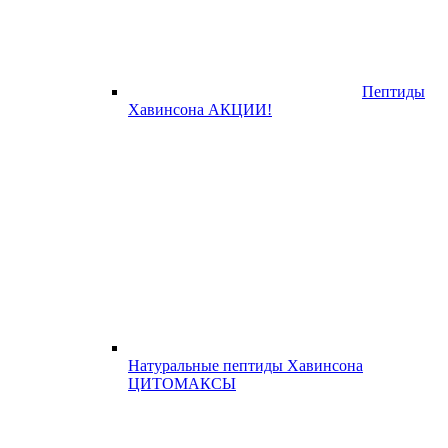
Пептиды
Хавинсона АКЦИИ!
Натуральные пептиды Хавинсона
ЦИТОМАКСЫ