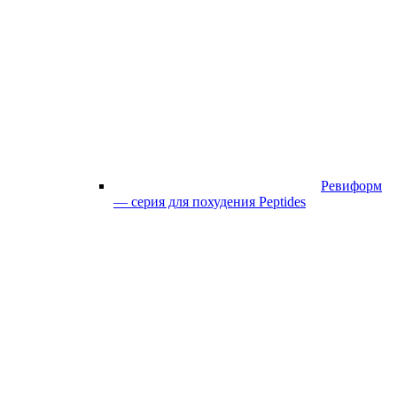
Ревиформ
— серия для похудения Peptides