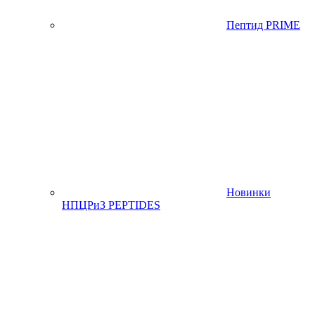
Пептид PRIME
Новинки
НПЦРиЗ PEPTIDES