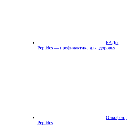
БАДы
Peptides — профилактика для здоровья
Онкофонд
Peptides