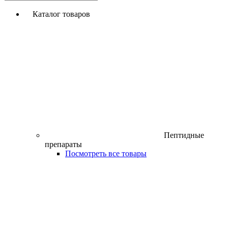
Каталог товаров
Пептидные
препараты
Посмотреть все товары