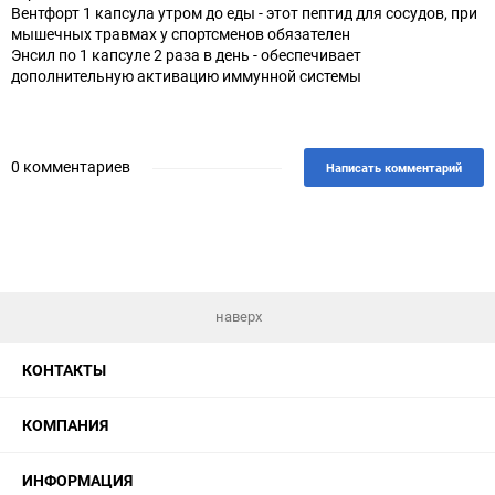
Вентфорт 1 капсула утром до еды - этот пептид для сосудов, при
мышечных травмах у спортсменов обязателен
Энсил по 1 капсуле 2 раза в день - обеспечивает
дополнительную активацию иммунной системы
0 комментариев
Написать комментарий
наверх
КОНТАКТЫ
КОМПАНИЯ
ИНФОРМАЦИЯ