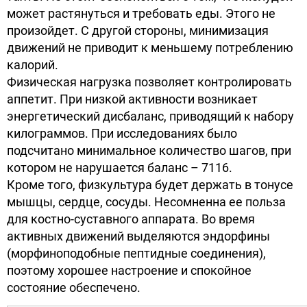
может растянуться и требовать еды. Этого не
произойдет. С другой стороны, минимизация
движений не приводит к меньшему потреблению
калорий.
Физическая нагрузка позволяет контролировать
аппетит. При низкой активности возникает
энергетический дисбаланс, приводящий к набору
килограммов. При исследованиях было
подсчитано минимальное количество шагов, при
котором не нарушается баланс – 7116.
Кроме того, физкультура будет держать в тонусе
мышцы, сердце, сосуды. Несомненна ее польза
для костно-суставного аппарата. Во время
активных движений выделяются эндорфины
(морфиноподобные пептидные соединения),
поэтому хорошее настроение и спокойное
состояние обеспечено.