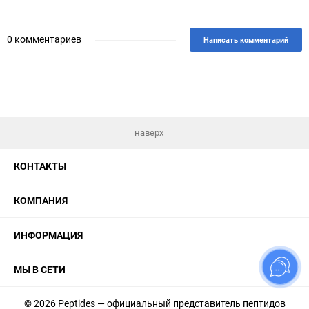
0 комментариев
Написать комментарий
наверх
КОНТАКТЫ
КОМПАНИЯ
ИНФОРМАЦИЯ
МЫ В СЕТИ
© 2026 Peptides — официальный представитель пептидов