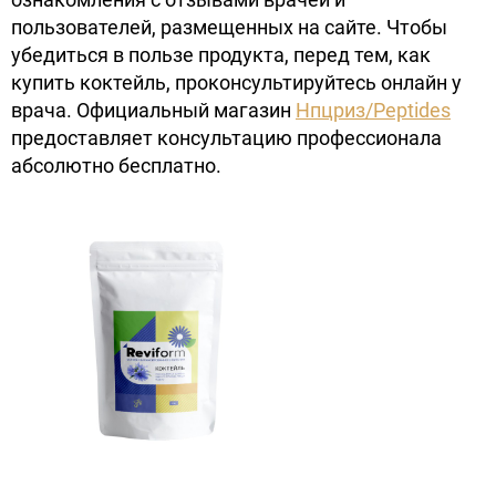
пользователей, размещенных на сайте. Чтобы
убедиться в пользе продукта, перед тем, как
купить коктейль, проконсультируйтесь онлайн у
врача. Официальный магазин
Нпцриз/Peptides
предоставляет консультацию профессионала
абсолютно бесплатно.