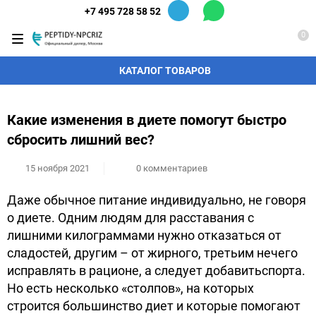
+7 495 728 58 52
0
КАТАЛОГ ТОВАРОВ
Какие изменения в диете помогут быстро
сбросить лишний вес?
15 ноября 2021
0 комментариев
Даже обычное питание индивидуально, не говоря
о диете. Одним людям для расставания с
лишними килограммами нужно отказаться от
сладостей, другим – от жирного, третьим нечего
исправлять в рационе, а следует добавитьспорта.
Но есть несколько «столпов», на которых
строится большинство диет и которые помогают