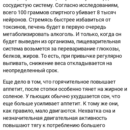
сосудистую систему. Согласно исследованиям,
всего 100 граммов спиртного убивает 8 тысяч
нейронов. Стремясь быстрее избавиться от
токсинов, печень будет в первую очередь
метаболизировать алкоголь. И только, когда он
будет выведен из организма, пищеварительная
система возьмется за переваривание глюкозы,
белков, жиров. То есть, при привычке регулярно
выпивать, снижение веса откладывается на
неопределенный срок.
Еще дело в том, что горячительное повышает
аппетит, после стопки особенно тянет на жирное и
соленое. У пьющих обычно ухудшается сон, что
еще больше усиливает аппетит. К тому же они,
как правило, мало двигаются. Нехватка сна и
незначительная двигательная активность
повышают тягу к потреблению большего