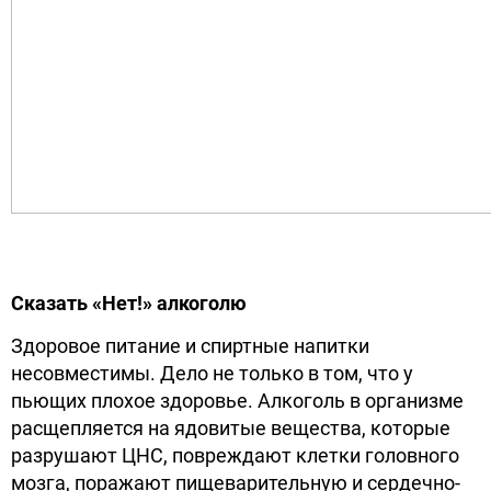
Сказать «Нет!» алкоголю
Здоровое питание и спиртные напитки
несовместимы. Дело не только в том, что у
пьющих плохое здоровье. Алкоголь в организме
расщепляется на ядовитые вещества, которые
разрушают ЦНС, повреждают клетки головного
мозга, поражают пищеварительную и сердечно-