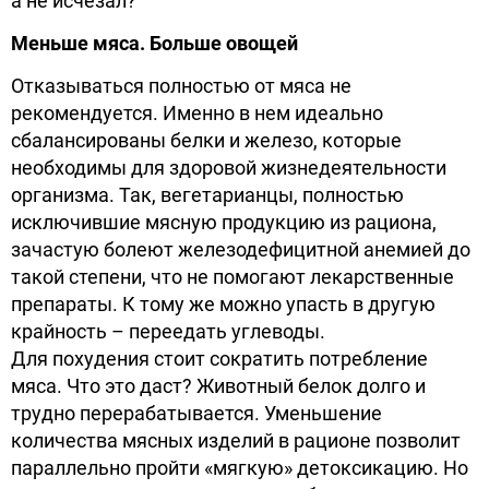
а не исчезал?
Меньше мяса. Больше овощей
Отказываться полностью от мяса не
рекомендуется. Именно в нем идеально
сбалансированы белки и железо, которые
необходимы для здоровой жизнедеятельности
организма. Так, вегетарианцы, полностью
исключившие мясную продукцию из рациона,
зачастую болеют железодефицитной анемией до
такой степени, что не помогают лекарственные
препараты. К тому же можно упасть в другую
крайность – переедать углеводы.
Для похудения стоит сократить потребление
мяса. Что это даст? Животный белок долго и
трудно перерабатывается. Уменьшение
количества мясных изделий в рационе позволит
параллельно пройти «мягкую» детоксикацию. Но