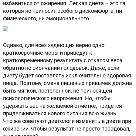
избавиться от ожирения. Легкая диета – это та,
которая не приносит особого дискомфорта, ни
физического, ни эмоционального.
Однако, для всех худеющих верно одно:
краткосрочные меры и приведут к
кратковременному результату с откатом веса
обратно по окончании голодовок. Даже, если
диету будет составлять исключительно здоровая
пища. Поэтому, смена пищевых привычек должна
быть мягкой, постепенной, не приносящей
психологического напряжения. Но, чтобы
удержать вес на желаемой отметке, придется
придерживаться нового питания всю жизнь.
Что же советуют диетологи изменить в диете при
ожирении, чтобы результат не просто порадовал,