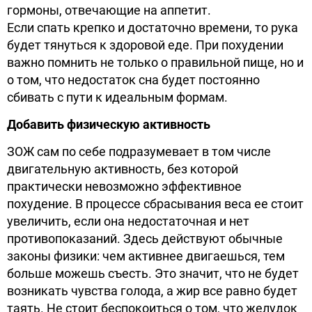
гормоны, отвечающие на аппетит.
Если спать крепко и достаточно времени, то рука
будет тянуться к здоровой еде. При похудении
важно помнить не только о правильной пище, но и
о том, что недостаток сна будет постоянно
сбивать с пути к идеальным формам.
Добавить физическую активность
ЗОЖ сам по себе подразумевает в том числе
двигательную активность, без которой
практически невозможно эффективное
похудение. В процессе сбрасывания веса ее стоит
увеличить, если она недостаточная и нет
противопоказаний. Здесь действуют обычные
законы физики: чем активнее двигаешься, тем
больше можешь съесть. Это значит, что не будет
возникать чувства голода, а жир все равно будет
таять. Не стоит беспокоиться о том, что желудок