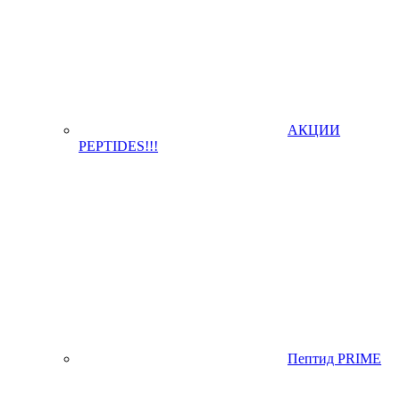
АКЦИИ
PEPTIDES!!!
Пептид PRIME