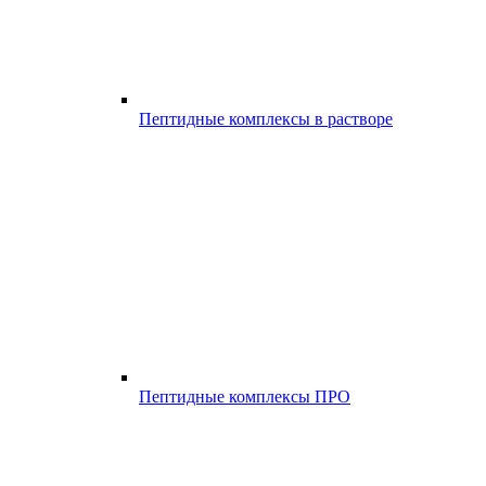
Пептидные комплексы в растворе
Пептидные комплексы ПРО