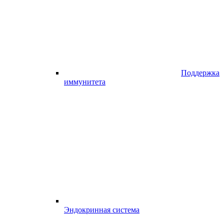
Поддержка
иммунитета
Эндокринная система