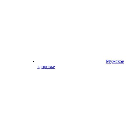
Мужское
здоровье