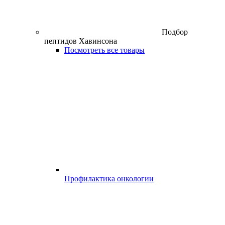
Подбор
пептидов Хавинсона
Посмотреть все товары
Профилактика онкологии