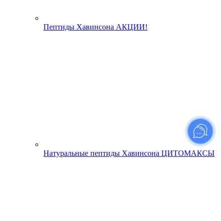
Пептиды Хавинсона АКЦИИ!
Натуральные пептиды Хавинсона ЦИТОМАКСЫ