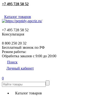
+7 495 728 58 52
Каталог товаров
+7 495 728 58 52
Консультация
8 800 250 20 32
Бесплатный звонок по РФ
Режим работы:
Обработка заказов с 9:00 до 20:00
Поиск
Личный кабинет
0
Каталог товаров