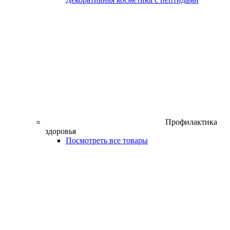
Профилактика
здоровья
Посмотреть все товары