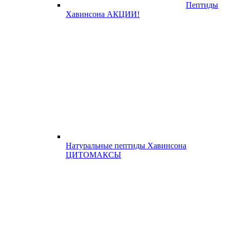
Пептиды
Хавинсона АКЦИИ!
Натуральные пептиды Хавинсона
ЦИТОМАКСЫ