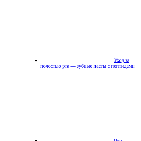
Уход за
полостью рта — зубные пасты с пептидами
Чаи