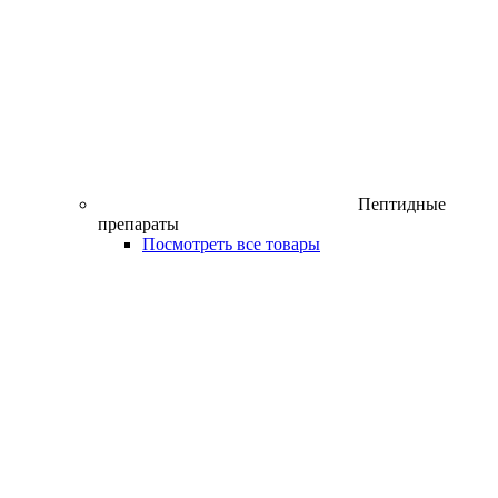
Пептидные
препараты
Посмотреть все товары