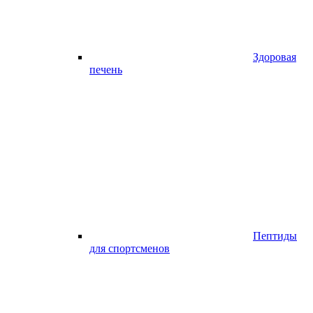
Здоровая
печень
Пептиды
для спортсменов