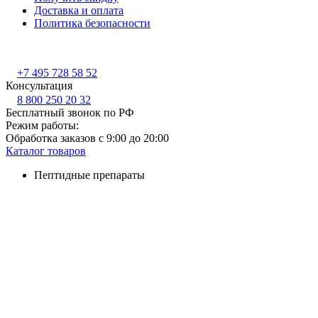
Доставка и оплата
Политика безопасности
+7 495 728 58 52
Консультация
8 800 250 20 32
Бесплатный звонок по РФ
Режим работы:
Обработка заказов с 9:00 до 20:00
Каталог товаров
Пептидные препараты