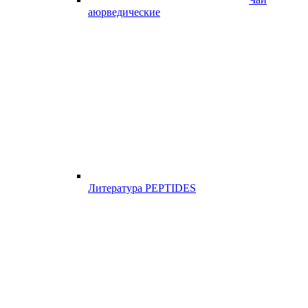
аюрведические
Литература PEPTIDES