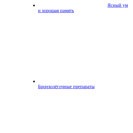
Ясный ум
и хорошая память
Бронхолёгочные препараты