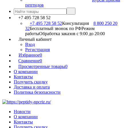
пептидов
+7 495 728 58 52
+7 495 728 58 52
Консультация
8 800 250 20
32
Бесплатный звонок по РФ
Режим
работы
Обработка заказов с 9:00 до 20:00
Личный кабинет
Вход
Регистрация
Избранное
0
Сравнение
0
Просмотренные товары
0
О компании
Контакты
Получить скидку
Доставка и оплата
Политика безопасности
Новости
О компании
Контакты
Получить скидку