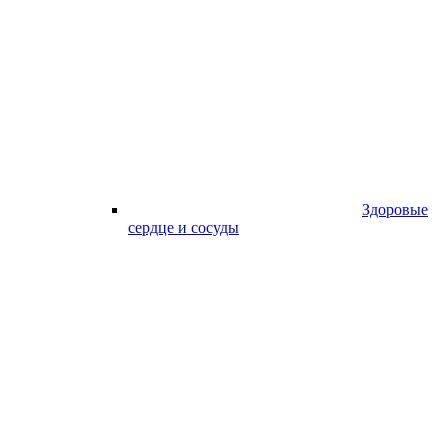
Здоровые
сердце и сосуды