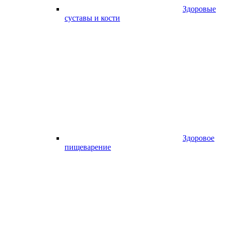
Здоровые
суставы и кости
Здоровое
пищеварение