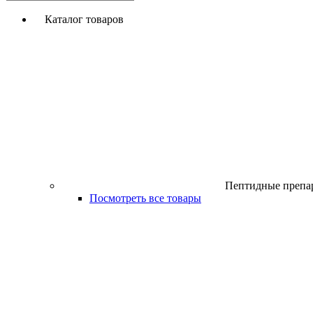
Каталог товаров
Пептидные препа
Посмотреть все товары