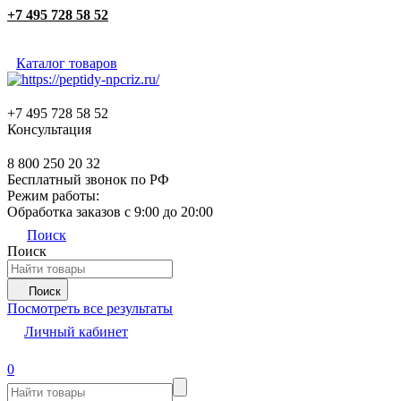
+7 495 728 58 52
Каталог товаров
+7 495 728 58 52
Консультация
8 800 250 20 32
Бесплатный звонок по РФ
Режим работы:
Обработка заказов с 9:00 до 20:00
Поиск
Поиск
Поиск
Посмотреть все результаты
Личный кабинет
0