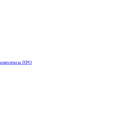
комплексы ПРО