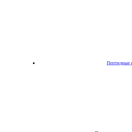
Пептидные 